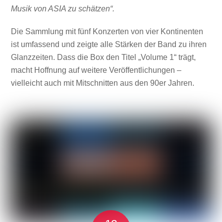
Musik von ASIA zu schätzen“.
Die Sammlung mit fünf Konzerten von vier Kontinenten
ist umfassend und zeigte alle Stärken der Band zu ihren
Glanzzeiten. Dass die Box den Titel „Volume 1“ trägt,
macht Hoffnung auf weitere Veröffentlichungen –
vielleicht auch mit Mitschnitten aus den 90er Jahren.