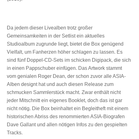
Da jedem dieser Livealben trotz großer
Gemeinsamkeiten in der Setlist ein aktuelles
Studioalbum zugrunde liegt, bietet die Box genügend
Vielfalt, um Fanherzen höher schlagen zu lassen. Es
sind fünf Doppel-CD-Sets im schicken Digipack, die sich
in einen Pappschuber einfügen. Das Artwork stammt
vom genialen Roger Dean, der schon zuvor alle ASIA-
Alben designt hat und auch diesen Release zum
schmucken Sammlerstück macht. Zwar enthält nicht
jeder Mitschnitt ein eigenes Booklet, doch das ist gar
nicht nötig. Die Box beinhaltet ein Begleitheft mit einem
historischen Abriss des renommierten ASIA-Biografen
Dave Gallant und allen nötigen Infos zu den gespielten
Tracks.