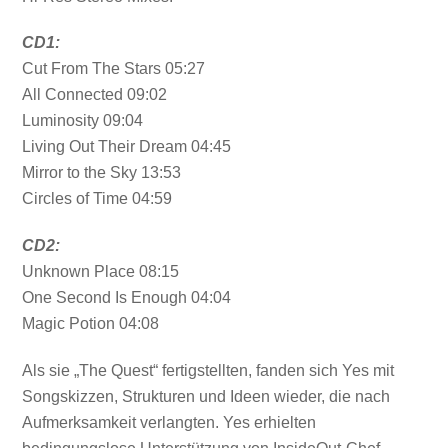
CD1:
Cut From The Stars 05:27
All Connected 09:02
Luminosity 09:04
Living Out Their Dream 04:45
Mirror to the Sky 13:53
Circles of Time 04:59
CD2:
Unknown Place 08:15
One Second Is Enough 04:04
Magic Potion 04:08
Als sie „The Quest“ fertigstellten, fanden sich Yes mit
Songskizzen, Strukturen und Ideen wieder, die nach
Aufmerksamkeit verlangten. Yes erhielten