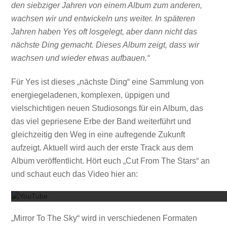
den siebziger Jahren von einem Album zum anderen,
wachsen wir und entwickeln uns weiter. In späteren
Jahren haben Yes oft losgelegt, aber dann nicht das
nächste Ding gemacht. Dieses Album zeigt, dass wir
wachsen und wieder etwas aufbauen.“
Für Yes ist dieses „nächste Ding“ eine Sammlung von
energiegeladenen, komplexen, üppigen und
vielschichtigen neuen Studiosongs für ein Album, das
das viel gepriesene Erbe der Band weiterführt und
gleichzeitig den Weg in eine aufregende Zukunft
aufzeigt. Aktuell wird auch der erste Track aus dem
Album veröffentlicht. Hört euch „Cut From The Stars“ an
Mit dem
und schaut euch das Video hier an:
„Mirror To The Sky“ wird in verschiedenen Formaten