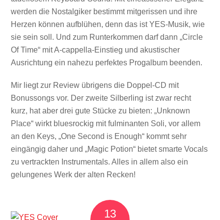
werden die Nostalgiker bestimmt mitgerissen und ihre
Herzen können aufblühen, denn das ist YES-Musik, wie
sie sein soll. Und zum Runterkommen darf dann „Circle
Of Time“ mit A-cappella-Einstieg und akustischer
Ausrichtung ein nahezu perfektes Progalbum beenden.
Mir liegt zur Review übrigens die Doppel-CD mit
Bonussongs vor. Der zweite Silberling ist zwar recht
kurz, hat aber drei gute Stücke zu bieten: „Unknown
Place“ wirkt bluesrockig mit fulminanten Soli, vor allem
an den Keys, „One Second is Enough“ kommt sehr
eingängig daher und „Magic Potion“ bietet smarte Vocals
zu vertrackten Instrumentals. Alles in allem also ein
gelungenes Werk der alten Recken!
13