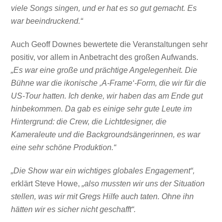
viele Songs singen, und er hat es so gut gemacht. Es
war beeindruckend.“
Auch Geoff Downes bewertete die Veranstaltungen sehr
positiv, vor allem in Anbetracht des großen Aufwands.
„Es war eine große und prächtige Angelegenheit. Die
Bühne war die ikonische ‚A-Frame‘-Form, die wir für die
US-Tour hatten. Ich denke, wir haben das am Ende gut
hinbekommen. Da gab es einige sehr gute Leute im
Hintergrund: die Crew, die Lichtdesigner, die
Kameraleute und die Backgroundsängerinnen, es war
eine sehr schöne Produktion.“
„Die Show war ein wichtiges globales Engagement“,
erklärt Steve Howe,
„also mussten wir uns der Situation
stellen, was wir mit Gregs Hilfe auch taten. Ohne ihn
hätten wir es sicher nicht geschafft“.