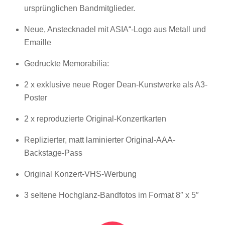
ursprünglichen Bandmitglieder.
Neue, Anstecknadel mit ASIA“-Logo aus Metall und
Emaille
Gedruckte Memorabilia:
2 x exklusive neue Roger Dean-Kunstwerke als A3-
Poster
2 x reproduzierte Original-Konzertkarten
Replizierter, matt laminierter Original-AAA-
Backstage-Pass
Original Konzert-VHS-Werbung
3 seltene Hochglanz-Bandfotos im Format 8″ x 5″