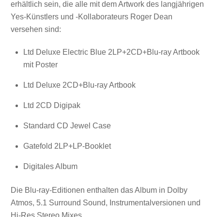
erhältlich sein, die alle mit dem Artwork des langjährigen
Yes-Künstlers und -Kollaborateurs Roger Dean
versehen sind:
Ltd Deluxe Electric Blue 2LP+2CD+Blu-ray Artbook
mit Poster
Ltd Deluxe 2CD+Blu-ray Artbook
Ltd 2CD Digipak
Standard CD Jewel Case
Gatefold 2LP+LP-Booklet
Digitales Album
Die Blu-ray-Editionen enthalten das Album in Dolby
Atmos, 5.1 Surround Sound, Instrumentalversionen und
Hi-Res Stereo Mixes.