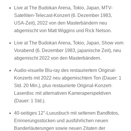
Live at The Budokan Arena, Tokio, Japan, MTV-
Satelliten-Telecast-Konzert (6. Dezember 1983,
USA-Zeit), 2022 von den Masterbändern neu
abgemischt von Matt Wiggins und Rick Nelson.
Live at The Budokan Arena, Tokio, Japan, Show vom
Vorabend (6. Dezember 1983, japanische Zeit), neu
abgemischt 2022 von den Masterbändern.
Audio-visuelle Blu-ray des restauriertem Original-
Konzerts mit 2022 neu abgemischtem Ton (Dauer: 1
Std. 20 Min.), plus restaurierte Original-Konzert-
Laserdisc mit alternativen Kameraperspektiven
(Dauer: 1 Std.).
40-seitiges 12″-Luxusbuch mit seltenen Bandfotos,
Erinnerungsstücken und ausführlichen neuen
Banderläuterungen sowie neuen Zitaten der