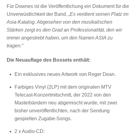
Für Downes ist die Veröffentlichung ein Dokument für die
Unverwüstlichkeit der Band.
„Es verdient seinen Platz im
Asia-Katalog. Abgesehen von den musikalischen
Stärken zeigt es den Grad an Professionalität, den wir
immer angestrebt haben, um den Namen ASIA zu
tragen.“
Die Neuauflage des Boxsets enthält:
Ein exklusives neues Artwork von Roger Dean.
Farbiges Vinyl (2LP) mit dem originalen MTV
Telecast-Konzertmitschnitt, der 2022 von den
Masterbändern neu abgemischt wurde, mit zwei
bisher unveröffentlichten, nach der Sendung
gespielten Zugabe-Songs.
2 x Audio-CD: