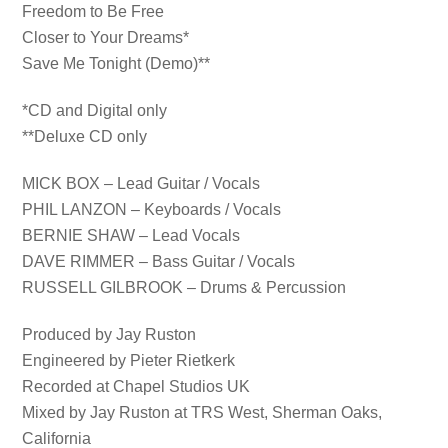
Freedom to Be Free
Closer to Your Dreams*
Save Me Tonight (Demo)**
*CD and Digital only
**Deluxe CD only
MICK BOX – Lead Guitar / Vocals
PHIL LANZON – Keyboards / Vocals
BERNIE SHAW – Lead Vocals
DAVE RIMMER – Bass Guitar / Vocals
RUSSELL GILBROOK – Drums & Percussion
Produced by Jay Ruston
Engineered by Pieter Rietkerk
Recorded at Chapel Studios UK
Mixed by Jay Ruston at TRS West, Sherman Oaks,
California