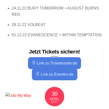
24.11.22 BURY TOMORROW + AUGUST BURNS
RED
28.11.22 VOLBEAT
01.12.22 EVANESCENCE + WITHIN TEMPTATION
Jetzt Tickets sichern!
Link zu Ticketmaster.de
Link zu Eventim.de
30
APRIL
2022