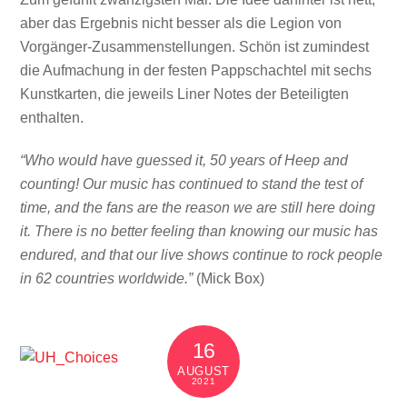
aber das Ergebnis nicht besser als die Legion von
Vorgänger-Zusammenstellungen. Schön ist zumindest
die Aufmachung in der festen Pappschachtel mit sechs
Kunstkarten, die jeweils Liner Notes der Beteiligten
enthalten.
“Who would have guessed it, 50 years of Heep and
counting! Our music has continued to stand the test of
time, and the fans are the reason we are still here doing
it. There is no better feeling than knowing our music has
endured, and that our live shows continue to rock people
in 62 countries worldwide.”
(Mick Box)
16
AUGUST
2021