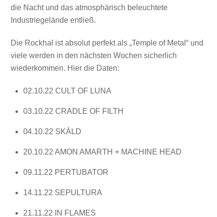
die Nacht und das atmosphärisch beleuchtete
Industriegelände entließ.
Die Rockhal ist absolut perfekt als „Temple of Metal“ und
viele werden in den nächsten Wochen sicherlich
wiederkommen. Hier die Daten:
02.10.22 CULT OF LUNA
03.10.22 CRADLE OF FILTH
04.10.22 SKÀLD
20.10.22 AMON AMARTH + MACHINE HEAD
09.11.22 PERTUBATOR
14.11.22 SEPULTURA
21.11.22 IN FLAMES