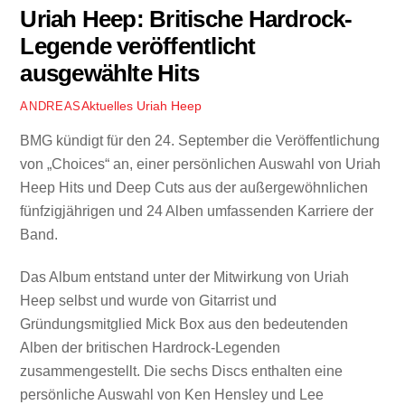
Uriah Heep: Britische Hardrock-
Legende veröffentlicht
ausgewählte Hits
Aktuelles
Uriah Heep
ANDREAS
BMG kündigt für den 24. September die Veröffentlichung
von „Choices“ an, einer persönlichen Auswahl von Uriah
Heep Hits und Deep Cuts aus der außergewöhnlichen
fünfzigjährigen und 24 Alben umfassenden Karriere der
Band.
Das Album entstand unter der Mitwirkung von Uriah
Heep selbst und wurde von Gitarrist und
Gründungsmitglied Mick Box aus den bedeutenden
Alben der britischen Hardrock-Legenden
zusammengestellt. Die sechs Discs enthalten eine
persönliche Auswahl von Ken Hensley und Lee