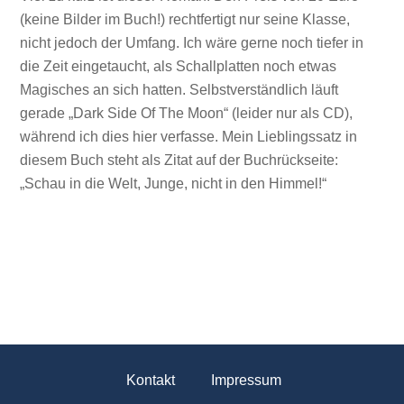
(keine Bilder im Buch!) rechtfertigt nur seine Klasse,
nicht jedoch der Umfang. Ich wäre gerne noch tiefer in
die Zeit eingetaucht, als Schallplatten noch etwas
Magisches an sich hatten. Selbstverständlich läuft
gerade „Dark Side Of The Moon“ (leider nur als CD),
während ich dies hier verfasse. Mein Lieblingssatz in
diesem Buch steht als Zitat auf der Buchrückseite:
„Schau in die Welt, Junge, nicht in den Himmel!“
Kontakt
Impressum