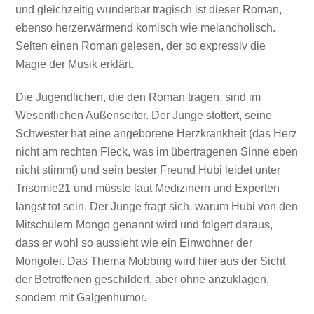
und gleichzeitig wunderbar tragisch ist dieser Roman,
ebenso herzerwärmend komisch wie melancholisch.
Selten einen Roman gelesen, der so expressiv die
Magie der Musik erklärt.
Die Jugendlichen, die den Roman tragen, sind im
Wesentlichen Außenseiter. Der Junge stottert, seine
Schwester hat eine angeborene Herzkrankheit (das Herz
nicht am rechten Fleck, was im übertragenen Sinne eben
nicht stimmt) und sein bester Freund Hubi leidet unter
Trisomie21 und müsste laut Medizinern und Experten
längst tot sein. Der Junge fragt sich, warum Hubi von den
Mitschülern Mongo genannt wird und folgert daraus,
dass er wohl so aussieht wie ein Einwohner der
Mongolei. Das Thema Mobbing wird hier aus der Sicht
der Betroffenen geschildert, aber ohne anzuklagen,
sondern mit Galgenhumor.