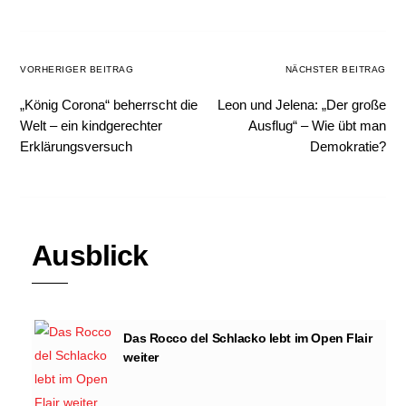
VORHERIGER BEITRAG
NÄCHSTER BEITRAG
„König Corona“ beherrscht die
Leon und Jelena: „Der große
Welt – ein kindgerechter
Ausflug“ – Wie übt man
Erklärungsversuch
Demokratie?
Ausblick
Das Rocco del Schlacko lebt im Open Flair
weiter