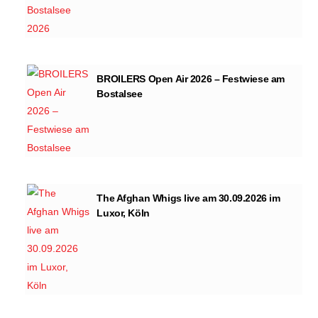
BROILERS Open Air 2026 – Festwiese am
Bostalsee
The Afghan Whigs live am 30.09.2026 im
Luxor, Köln