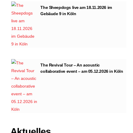
The Sheepdogs live am 18.11.2026 im
Gebäude 9 in Köln
The Revival Tour – An acoustic
collaborative event – am 05.12.2026 in Köln
Aktuelles