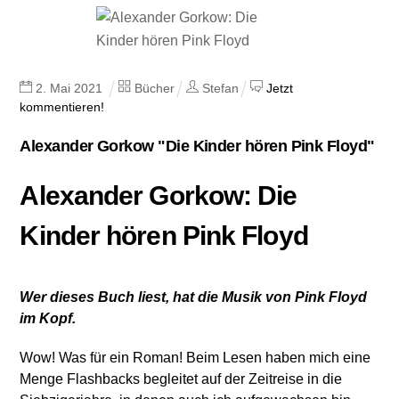
2
.
Mai
2021
Bücher
Stefan
Jetzt
kommentieren!
Alexander Gorkow "Die Kinder hören Pink Floyd"
Alexander Gorkow: Die
Kinder hören Pink Floyd
Wer dieses Buch liest, hat die Musik von Pink Floyd
im Kopf.
Wow! Was für ein Roman! Beim Lesen haben mich eine
Menge Flashbacks begleitet auf der Zeitreise in die