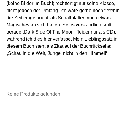
(keine Bilder im Buch!) rechtfertigt nur seine Klasse,
nicht jedoch der Umfang. Ich wäre gerne noch tiefer in
die Zeit eingetaucht, als Schallplatten noch etwas
Magisches an sich hatten. Selbstverständlich läuft
gerade „Dark Side Of The Moon“ (leider nur als CD),
während ich dies hier verfasse. Mein Lieblingssatz in
diesem Buch steht als Zitat auf der Buchrückseite:
„Schau in die Welt, Junge, nicht in den Himmel!“
Keine Produkte gefunden.