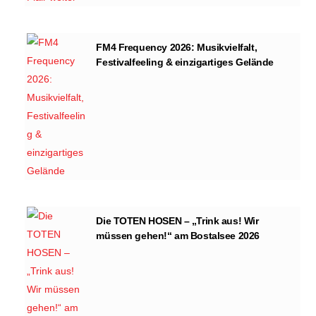
FM4 Frequency 2026: Musikvielfalt,
Festivalfeeling & einzigartiges Gelände
Die TOTEN HOSEN – „Trink aus! Wir
müssen gehen!“ am Bostalsee 2026