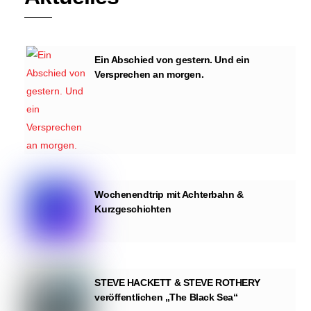
Ein Abschied von gestern. Und ein
Versprechen an morgen.
Wochenendtrip mit Achterbahn &
Kurzgeschichten
STEVE HACKETT & STEVE ROTHERY
veröffentlichen „The Black Sea“