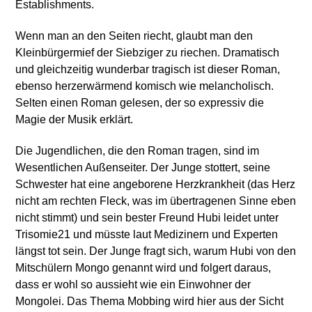
Establishments.
Wenn man an den Seiten riecht, glaubt man den
Kleinbürgermief der Siebziger zu riechen. Dramatisch
und gleichzeitig wunderbar tragisch ist dieser Roman,
ebenso herzerwärmend komisch wie melancholisch.
Selten einen Roman gelesen, der so expressiv die
Magie der Musik erklärt.
Die Jugendlichen, die den Roman tragen, sind im
Wesentlichen Außenseiter. Der Junge stottert, seine
Schwester hat eine angeborene Herzkrankheit (das Herz
nicht am rechten Fleck, was im übertragenen Sinne eben
nicht stimmt) und sein bester Freund Hubi leidet unter
Trisomie21 und müsste laut Medizinern und Experten
längst tot sein. Der Junge fragt sich, warum Hubi von den
Mitschülern Mongo genannt wird und folgert daraus,
dass er wohl so aussieht wie ein Einwohner der
Mongolei. Das Thema Mobbing wird hier aus der Sicht