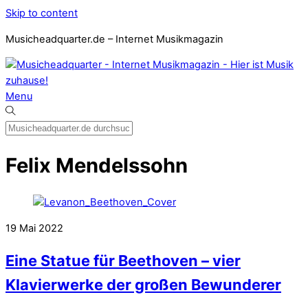
Skip to content
Musicheadquarter.de – Internet Musikmagazin
Menu
Felix Mendelssohn
19
Mai
2022
Eine Statue für Beethoven – vier
Klavierwerke der großen Bewunderer