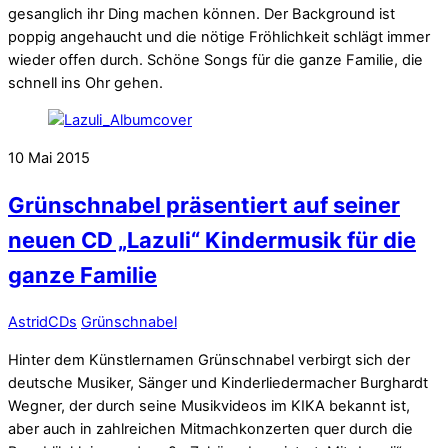
gesanglich ihr Ding machen können. Der Background ist
poppig angehaucht und die nötige Fröhlichkeit schlägt immer
wieder offen durch. Schöne Songs für die ganze Familie, die
schnell ins Ohr gehen.
10
Mai
2015
Grünschnabel präsentiert auf seiner
neuen CD „Lazuli“ Kindermusik für die
ganze Familie
Astrid
CDs
Grünschnabel
Hinter dem Künstlernamen Grünschnabel verbirgt sich der
deutsche Musiker, Sänger und Kinderliedermacher Burghardt
Wegner, der durch seine Musikvideos im KIKA bekannt ist,
aber auch in zahlreichen Mitmachkonzerten quer durch die