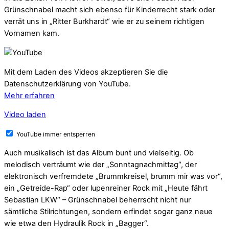
Grünschnabel macht sich ebenso für Kinderrecht stark oder
verrät uns in „Ritter Burkhardt“ wie er zu seinem richtigen
Vornamen kam.
Mit dem Laden des Videos akzeptieren Sie die
Datenschutzerklärung von YouTube.
Mehr erfahren
Video laden
YouTube immer entsperren
Auch musikalisch ist das Album bunt und vielseitig. Ob
melodisch verträumt wie der „Sonntagnachmittag“, der
elektronisch verfremdete „Brummkreisel, brumm mir was vor“,
ein „Getreide-Rap“ oder lupenreiner Rock mit „Heute fährt
Sebastian LKW“ – Grünschnabel beherrscht nicht nur
sämtliche Stilrichtungen, sondern erfindet sogar ganz neue
wie etwa den Hydraulik Rock in „Bagger“.