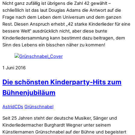
Nicht ganz zufällig ist übrigens die Zahl 42 gewählt –
schließlich ist das laut Douglas Adams die Antwort auf die
Frage nach dem Leben dem Universum und dem ganzen
Rest. Diesen Anspruch erhebt „42 starke Kinderlieder für eine
bessere Welt“ ausdrücklich nicht, aber diese bunte
Kinderliedersammlung kann bestimmt dazu beitragen, dem
Sinn des Lebens ein bisschen näher zu kommen!
1
Juni
2016
Die schönsten Kinderparty-Hits zum
Bühnenjubiläum
Astrid
CDs
Grünschnabel
Seit 25 Jahren steht der deutsche Musiker, Sänger und
Kinderliedermacher Burghardt Wegner unter seinem
Künstlernamen Grünschnabel auf der Bühne und begeistert