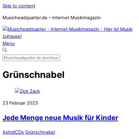
Skip to content
Musicheadquarter.de – Internet Musikmagazin
Menu
Grünschnabel
23
Februar
2023
Jede Menge neue Musik für Kinder
Astrid
CDs
Grünschnabel