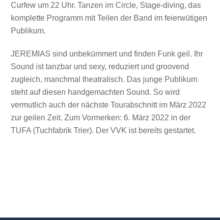
Curfew um 22 Uhr. Tanzen im Circle, Stage-diving, das
komplette Programm mit Teilen der Band im feierwütigen
Publikum.
JEREMIAS sind unbekümmert und finden Funk geil. Ihr
Sound ist tanzbar und sexy, reduziert und groovend
zugleich, manchmal theatralisch. Das junge Publikum
steht auf diesen handgemachten Sound. So wird
vermutlich auch der nächste Tourabschnitt im März 2022
zur geilen Zeit. Zum Vormerken: 6. März 2022 in der
TUFA (Tuchfabrik Trier). Der VVK ist bereits gestartet.