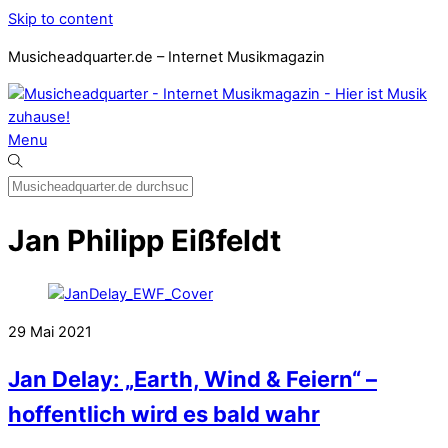
Skip to content
Musicheadquarter.de – Internet Musikmagazin
Menu
Jan Philipp Eißfeldt
29
Mai
2021
Jan Delay: „Earth, Wind & Feiern“ –
hoffentlich wird es bald wahr