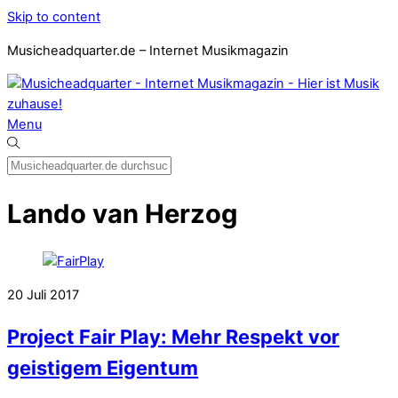
Skip to content
Musicheadquarter.de – Internet Musikmagazin
Menu
Lando van Herzog
20
Juli
2017
Project Fair Play: Mehr Respekt vor
geistigem Eigentum