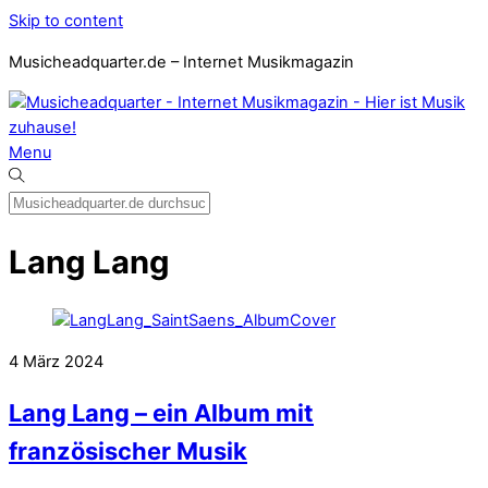
Skip to content
Musicheadquarter.de – Internet Musikmagazin
Menu
Lang Lang
4
März
2024
Lang Lang – ein Album mit
französischer Musik