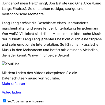
„Dir gehört mein Herz“ singt, Jon Batiste und Gina Alice (Lang
Langs Ehefrau). So entstehen rockige, soulige und
melancholische Momente.
Lang Lang erzählt die Geschichte eines Jahrhunderts
märchenhafter und ergreifender Unterhaltung für jedermann.
Wer weiß? Vielleicht sind diese Melodien die klassische Musik
der Zukunft? Lang Lang jedenfalls besticht durch eine filigrane
und sehr emotionale Interpretation. So führt man klassische
Musik in den Mainstream und betört mit virtuosen Melodien,
die jeder kennt. Win-win für beide Seiten!
Mit dem Laden des Videos akzeptieren Sie die
Datenschutzerklärung von YouTube.
Mehr erfahren
Video laden
YouTube immer entsperren