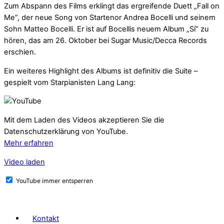
Zum Abspann des Films erklingt das ergreifende Duett „Fall on
Me“, der neue Song von Startenor Andrea Bocelli und seinem
Sohn Matteo Bocelli. Er ist auf Bocellis neuem Album „Sí“ zu
hören, das am 26. Oktober bei Sugar Music/Decca Records
erschien.
Ein weiteres Highlight des Albums ist definitiv die Suite –
gespielt vom Starpianisten Lang Lang:
Mit dem Laden des Videos akzeptieren Sie die
Datenschutzerklärung von YouTube.
Mehr erfahren
Video laden
YouTube immer entsperren
Kontakt