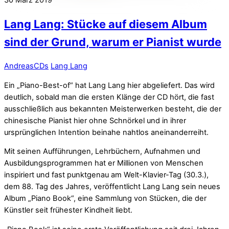
Lang Lang: Stücke auf diesem Album
sind der Grund, warum er Pianist wurde
Andreas
CDs
Lang Lang
Ein „Piano-Best-of“ hat Lang Lang hier abgeliefert. Das wird
deutlich, sobald man die ersten Klänge der CD hört, die fast
ausschließlich aus bekannten Meisterwerken besteht, die der
chinesische Pianist hier ohne Schnörkel und in ihrer
ursprünglichen Intention beinahe nahtlos aneinanderreiht.
Mit seinen Aufführungen, Lehrbüchern, Aufnahmen und
Ausbildungsprogrammen hat er Millionen von Menschen
inspiriert und fast punktgenau am Welt-Klavier-Tag (30.3.),
dem 88. Tag des Jahres, veröffentlicht Lang Lang sein neues
Album „Piano Book“, eine Sammlung von Stücken, die der
Künstler seit frühester Kindheit liebt.