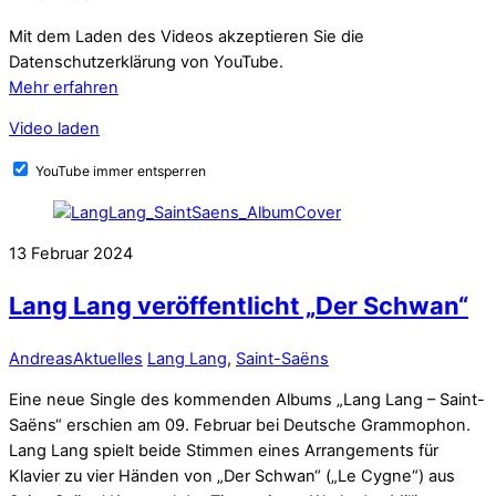
Mit dem Laden des Videos akzeptieren Sie die
Datenschutzerklärung von YouTube.
Mehr erfahren
Video laden
YouTube immer entsperren
13
Februar
2024
Lang Lang veröffentlicht „Der Schwan“
Andreas
Aktuelles
Lang Lang
,
Saint-Saëns
Eine neue Single des kommenden Albums „Lang Lang – Saint-
Saëns“ erschien am 09. Februar bei Deutsche Grammophon.
Lang Lang spielt beide Stimmen eines Arrangements für
Klavier zu vier Händen von „Der Schwan“ („Le Cygne“) aus