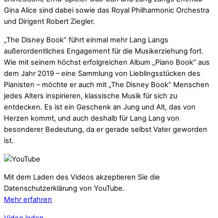
Gina Alice sind dabei sowie das Royal Philharmonic Orchestra
und Dirigent Robert Ziegler.
„The Disney Book“ führt einmal mehr Lang Langs
außerordentliches Engagement für die Musikerziehung fort.
Wie mit seinem höchst erfolgreichen Album „Piano Book“ aus
dem Jahr 2019 – eine Sammlung von Lieblingsstücken des
Pianisten – möchte er auch mit „The Disney Book“ Menschen
jedes Alters inspirieren, klassische Musik für sich zu
entdecken. Es ist ein Geschenk an Jung und Alt, das von
Herzen kommt, und auch deshalb für Lang Lang von
besonderer Bedeutung, da er gerade selbst Vater geworden
ist.
Mit dem Laden des Videos akzeptieren Sie die
Datenschutzerklärung von YouTube.
Mehr erfahren
Video laden