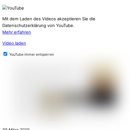
Mit dem Laden des Videos akzeptieren Sie die
Datenschutzerklärung von YouTube.
Mehr erfahren
Video laden
YouTube immer entsperren
30
März
2019