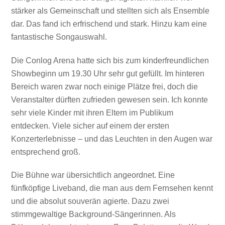
stärker als Gemeinschaft und stellten sich als Ensemble
dar. Das fand ich erfrischend und stark. Hinzu kam eine
fantastische Songauswahl.
Die Conlog Arena hatte sich bis zum kinderfreundlichen
Showbeginn um 19.30 Uhr sehr gut gefüllt. Im hinteren
Bereich waren zwar noch einige Plätze frei, doch die
Veranstalter dürften zufrieden gewesen sein. Ich konnte
sehr viele Kinder mit ihren Eltern im Publikum
entdecken. Viele sicher auf einem der ersten
Konzerterlebnisse – und das Leuchten in den Augen war
entsprechend groß.
Die Bühne war übersichtlich angeordnet. Eine
fünfköpfige Liveband, die man aus dem Fernsehen kennt
und die absolut souverän agierte. Dazu zwei
stimmgewaltige Background-Sängerinnen. Als