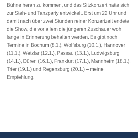
Bühne heran zu kommen, und das Sitzkonzert hatte sich
zur Steh- und Tanzparty entwickelt. Erst um 22 Uhr und
damit nach über zwei Stunden reiner Konzertzeit endete
die Show, die vor allem die jüngeren Zuschauer wohl
lange in Erinnerung behalten werden. Es gibt noch
Termine in Bochum (8.1.), Wolfsburg (10.1.), Hannover
(11.1.), Wetzlar (12.1.), Passau (13.1.), Ludwigsburg
(14.1.), Düren (16.1.), Frankfurt (17.1.), Mannheim (18.1.),
Trier (19.1.) und Regensburg (20.1.) – meine
Empfehlung.