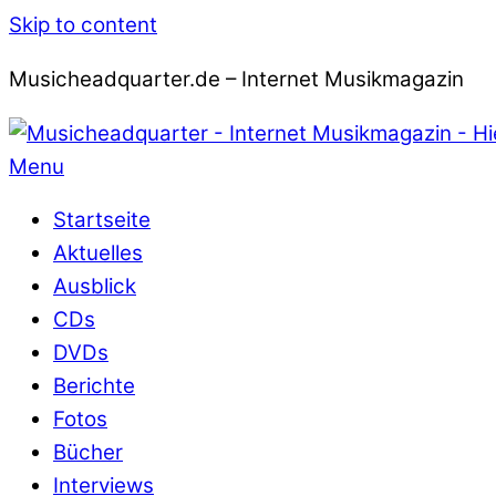
Skip to content
Musicheadquarter.de – Internet Musikmagazin
Menu
Startseite
Aktuelles
Ausblick
CDs
DVDs
Berichte
Fotos
Bücher
Interviews