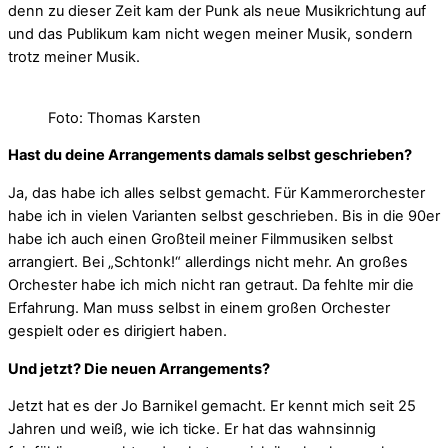
denn zu dieser Zeit kam der Punk als neue Musikrichtung auf
und das Publikum kam nicht wegen meiner Musik, sondern
trotz meiner Musik.
Foto: Thomas Karsten
Hast du deine Arrangements damals selbst geschrieben?
Ja, das habe ich alles selbst gemacht. Für Kammerorchester
habe ich in vielen Varianten selbst geschrieben. Bis in die 90er
habe ich auch einen Großteil meiner Filmmusiken selbst
arrangiert. Bei „Schtonk!“ allerdings nicht mehr. An großes
Orchester habe ich mich nicht ran getraut. Da fehlte mir die
Erfahrung. Man muss selbst in einem großen Orchester
gespielt oder es dirigiert haben.
Und jetzt? Die neuen Arrangements?
Jetzt hat es der Jo Barnikel gemacht. Er kennt mich seit 25
Jahren und weiß, wie ich ticke. Er hat das wahnsinnig