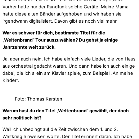
Vorher hatte nur der Rundfunk solche Geräte. Meine Mama
hatte diese alten Bänder aufgehoben und wir haben sie
irgendwann digitalisiert. Davon gibt es noch viel mehr.
War es schwer für dich, bestimmte Titel für die
„Weltenbrand“ Tour auszuwählen? Du gehst ja einige
Jahrzehnte weit zurück.
Ja, aber auch nein. Ich habe einfach viele Lieder, die von Haus
aus orchestral gedacht waren. Und dann habe ich auch einige
dabei, die ich allein am Klavier spiele, zum Beispiel „An meine
Kinder“.
Foto: Thomas Karsten
Warum hast du den Titel „Weltenbrand“ gewählt, der doch
sehr politisch ist?
Weil ich unbedingt auf die Zeit zwischen dem 1. und 2.
Weltkrieg hinweisen wollte. Der Titel erinnert daran. Ich habe