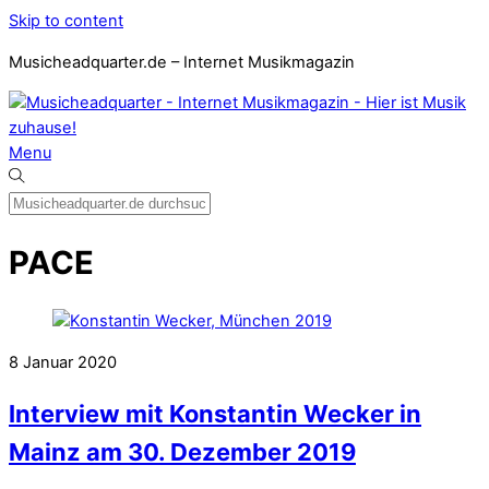
Skip to content
Musicheadquarter.de – Internet Musikmagazin
Menu
PACE
8
Januar
2020
Interview mit Konstantin Wecker in
Mainz am 30. Dezember 2019