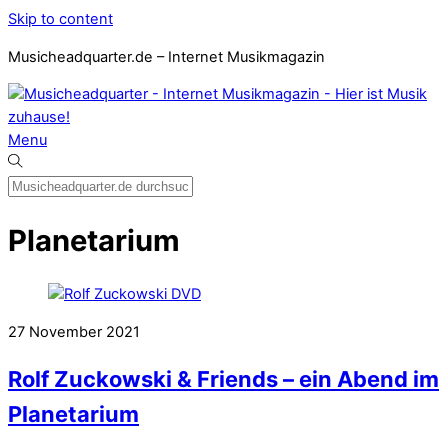
Skip to content
Musicheadquarter.de – Internet Musikmagazin
Menu
Planetarium
27
November
2021
Rolf Zuckowski & Friends – ein Abend im
Planetarium