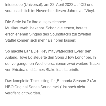
Interscope (Universal), am 22. April 2022 auf CD und
voraussichtlich im November diesen Jahres auf Vinyl.
Die Serie ist für ihre ausgezeichnete
Musikauswahl bekannt. Schon die ersten, bereits
erschienenen Singles des Soundtracks zur zweiten
Staffel können sich mehr als hören lassen:
So machte Lana Del Rey mit „Watercolor Eyes” den
Anfang, Tove Lo steuerte den Song „How Long” bei. In
der vergangenen Woche erschienen zwei weitere Tracks
von Ericdoa und James Blake feat. Labrinth.
Das komplette Tracklisting für „Euphoria Season 2 (An
HBO Original Series Soundtrack)“ ist noch nicht
veröffentlicht worden.