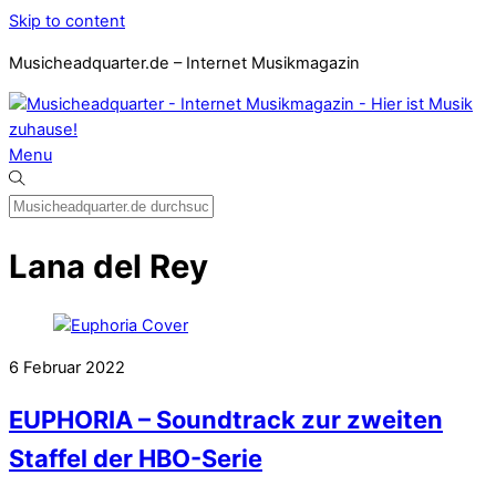
Skip to content
Musicheadquarter.de – Internet Musikmagazin
Menu
Lana del Rey
6
Februar
2022
EUPHORIA – Soundtrack zur zweiten
Staffel der HBO-Serie