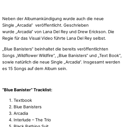
Neben der Albumankündigung wurde auch die neue
Single „Arcadia“ veröffentlicht. Geschrieben
wurde „Arcadia“ von Lana Del Rey und Drew Erickson. Die
Regie für das Visual Video führte Lana Del Rey selbst.
„Blue Banisters“ beinhaltet die bereits veröffentlichten
Songs „Wildflower Wildfire“, „Blue Banisters“ und „Text Book“,
sowie natürlich die neue Single „Arcadia“. Insgesamt werden
es 15 Songs auf dem Album sein.
“Blue Banister” Tracklist:
Textbook
Blue Banisters
Arcadia
Interlude – The Trio
Black Bathing Suit