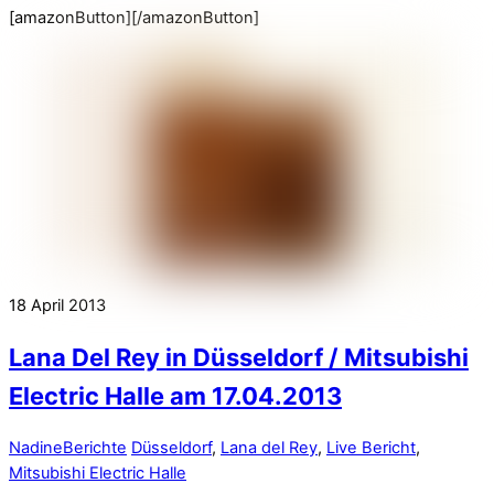
[amazonButton][/amazonButton]
18
April
2013
Lana Del Rey in Düsseldorf / Mitsubishi
Electric Halle am 17.04.2013
Nadine
Berichte
Düsseldorf
,
Lana del Rey
,
Live Bericht
,
Mitsubishi Electric Halle