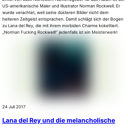
US-amerikanische Maler und Illustrator Norman Rockwell. Er
wurde verachtet, weil seine düsteren Bilder nicht dem
heiteren Zeitgeist entsprachen. Damit schlägt sich der Bogen
zu Lana del Rey, die mit ihrem morbiden Charme kokettiert.
„Norman Fucking Rockwell!“ jedenfalls ist ein Meisterwerk!
24
Juli
2017
Lana del Rey und die melancholische