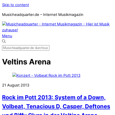
Skip to content
Musicheadquarter.de – Internet Musikmagazin
Menu
Veltins Arena
21
August
2013
Rock im Pott 2013: System of a Down,
Volbeat, Tenacious D, Casper, Deftones