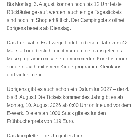
Bis Montag, 3. August, können noch bis 12 Uhr letzte
Rückläufer gekauft werden, auch einige Tagestickets
sind noch im Shop erhältlich. Der Campingplatz öffnet
übrigens bereits ab Dienstag.
Das Festival in Eschwege findet in diesem Jahr zum 42.
Mal statt und besticht nicht nur durch ein ausgefeiltes
Musikprogramm mit vielen renommierten Künstler:innen,
sondern auch mit einem Kinderprogramm, Kleinkunst
und vieles mehr.
Übrigens gibt es auch schon ein Datum für 2027 – der 4.
bis 8. August! Die Tickets kommendes Jahr gibt es ab
Montag, 10. August 2026 ab 0:00 Uhr online und vor dem
E-Werk. Die ersten 1000 Stück gibt es für den
Frühbucherpreis von 119 Euro.
Das komplette Line-Up gibt es hier: