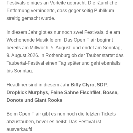
Festivals einiges an Vorteile gebracht. Die räumliche
Entfernung verhinderte, dass gegenseitig Publikum
streitig gemacht wurde.
In diesem Jahr gibt es nur noch zwei Festivals, die am
Wochenende Musik feiern: Das Open Flair beginnt
bereits am Mittwoch, 5. August, und endet am Sonntag,
9. August 2026. In Rothenburg ob der Tauber startet das
Taubertal-Festival einen Tag später und geht ebenfalls
bis Sonntag.
Headliner sind in diesem Jahr
Biffy Clyro, SDP,
Dropkick Murphys, Feine Sahne Fischfilet, Bosse,
Donots und Giant Rooks
.
Beim Open Flair gibt es nun noch die letzten Tickets
abzustauben, bevor es heißt: Das Festival ist
ausverkauft!