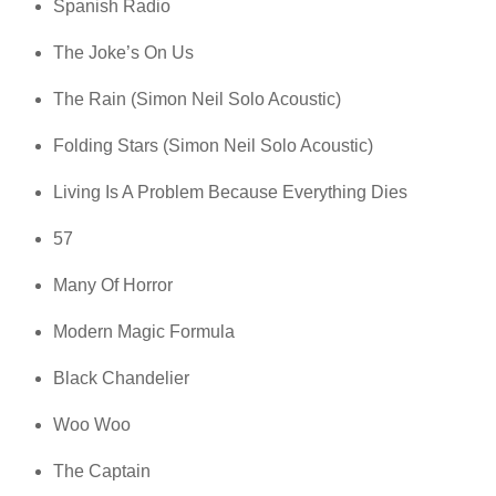
Spanish Radio
The Joke’s On Us
The Rain (Simon Neil Solo Acoustic)
Folding Stars (Simon Neil Solo Acoustic)
Living Is A Problem Because Everything Dies
57
Many Of Horror
Modern Magic Formula
Black Chandelier
Woo Woo
The Captain