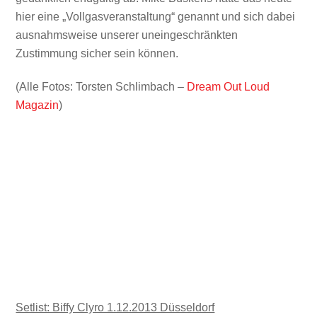
hier eine „Vollgasveranstaltung“ genannt und sich dabei
ausnahmsweise unserer uneingeschränkten
Zustimmung sicher sein können.
(Alle Fotos: Torsten Schlimbach –
Dream Out Loud
Magazin
)
Setlist: Biffy Clyro 1.12.2013 Düsseldorf