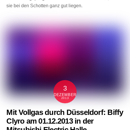
sie bei den Schotten ganz gut liegen.
3
DEZEMBER
2013
Mit Vollgas durch Düsseldorf: Biffy
Clyro am 01.12.2013 in der
Mitsubishi Electric Halle