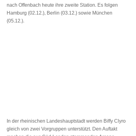
nach Offenbach heute ihre zweite Station. Es folgen
Hamburg (02.12.), Berlin (03.12.) sowie München
(05.12.).
In der rheinischen Landeshauptstadt werden Biffy Clyro
gleich von zwei Vorgruppen unterstützt. Den Auftakt