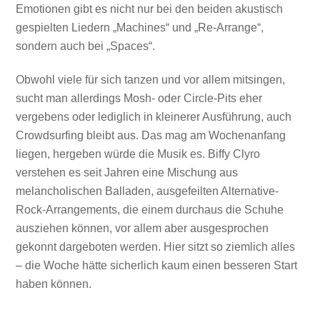
Emotionen gibt es nicht nur bei den beiden akustisch
gespielten Liedern „Machines“ und „Re-Arrange“,
sondern auch bei „Spaces“.
Obwohl viele für sich tanzen und vor allem mitsingen,
sucht man allerdings Mosh- oder Circle-Pits eher
vergebens oder lediglich in kleinerer Ausführung, auch
Crowdsurfing bleibt aus. Das mag am Wochenanfang
liegen, hergeben würde die Musik es. Biffy Clyro
verstehen es seit Jahren eine Mischung aus
melancholischen Balladen, ausgefeilten Alternative-
Rock-Arrangements, die einem durchaus die Schuhe
ausziehen können, vor allem aber ausgesprochen
gekonnt dargeboten werden. Hier sitzt so ziemlich alles
– die Woche hätte sicherlich kaum einen besseren Start
haben können.