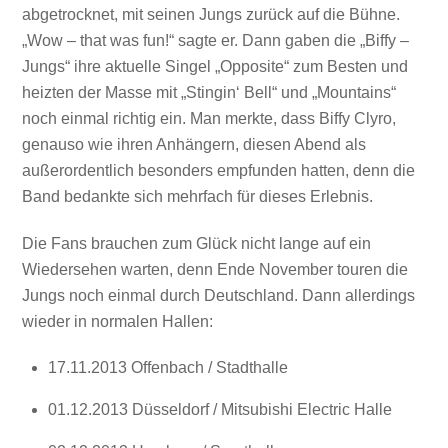
abgetrocknet, mit seinen Jungs zurück auf die Bühne.
„Wow – that was fun!“ sagte er. Dann gaben die „Biffy –
Jungs“ ihre aktuelle Singel „Opposite“ zum Besten und
heizten der Masse mit „Stingin‘ Bell“ und „Mountains“
noch einmal richtig ein. Man merkte, dass Biffy Clyro,
genauso wie ihren Anhängern, diesen Abend als
außerordentlich besonders empfunden hatten, denn die
Band bedankte sich mehrfach für dieses Erlebnis.
Die Fans brauchen zum Glück nicht lange auf ein
Wiedersehen warten, denn Ende November touren die
Jungs noch einmal durch Deutschland. Dann allerdings
wieder in normalen Hallen:
17.11.2013 Offenbach / Stadthalle
01.12.2013 Düsseldorf / Mitsubishi Electric Halle