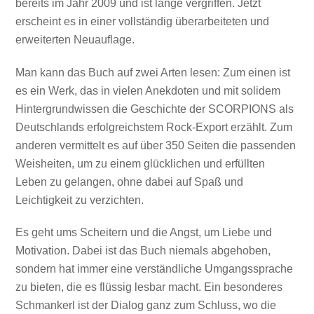
bereits im Jahr 2009 und ist lange vergriffen. Jetzt
erscheint es in einer vollständig überarbeiteten und
erweiterten Neuauflage.
Man kann das Buch auf zwei Arten lesen: Zum einen ist
es ein Werk, das in vielen Anekdoten und mit solidem
Hintergrundwissen die Geschichte der SCORPIONS als
Deutschlands erfolgreichstem Rock-Export erzählt. Zum
anderen vermittelt es auf über 350 Seiten die passenden
Weisheiten, um zu einem glücklichen und erfüllten
Leben zu gelangen, ohne dabei auf Spaß und
Leichtigkeit zu verzichten.
Es geht ums Scheitern und die Angst, um Liebe und
Motivation. Dabei ist das Buch niemals abgehoben,
sondern hat immer eine verständliche Umgangssprache
zu bieten, die es flüssig lesbar macht. Ein besonderes
Schmankerl ist der Dialog ganz zum Schluss, wo die