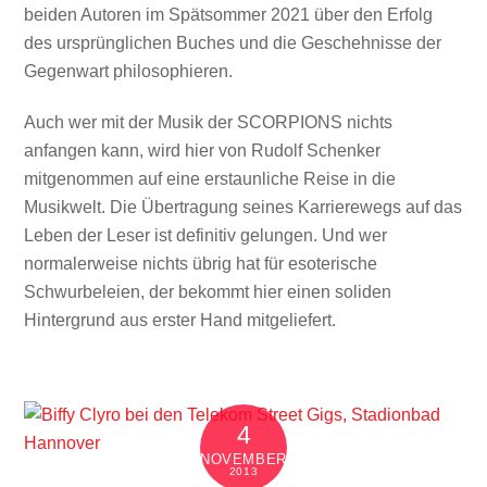
beiden Autoren im Spätsommer 2021 über den Erfolg
des ursprünglichen Buches und die Geschehnisse der
Gegenwart philosophieren.
Auch wer mit der Musik der SCORPIONS nichts
anfangen kann, wird hier von Rudolf Schenker
mitgenommen auf eine erstaunliche Reise in die
Musikwelt. Die Übertragung seines Karrierewegs auf das
Leben der Leser ist definitiv gelungen. Und wer
normalerweise nichts übrig hat für esoterische
Schwurbeleien, der bekommt hier einen soliden
Hintergrund aus erster Hand mitgeliefert.
4
NOVEMBER
2013