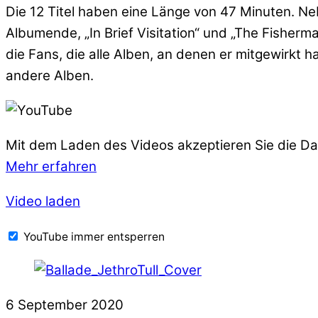
Die 12 Titel haben eine Länge von 47 Minuten. Ne
Albumende, „In Brief Visitation“ und „The Fisher
die Fans, die alle Alben, an denen er mitgewirkt ha
andere Alben.
Mit dem Laden des Videos akzeptieren Sie die D
Mehr erfahren
Video laden
YouTube immer entsperren
6
September
2020