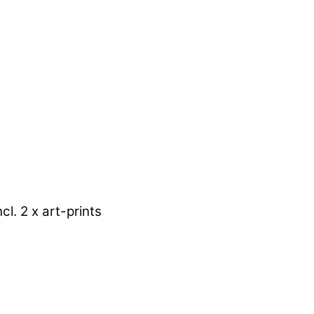
. 2 x art-prints