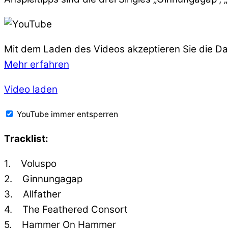
Mit dem Laden des Videos akzeptieren Sie die D
Mehr erfahren
Video laden
YouTube immer entsperren
Tracklist:
1. Voluspo
2. Ginnungagap
3. Allfather
4. The Feathered Consort
5. Hammer On Hammer