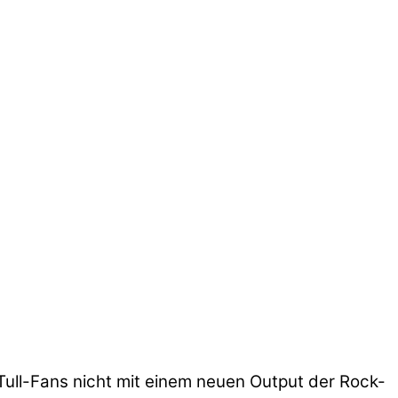
ull-Fans nicht mit einem neuen Output der Rock-