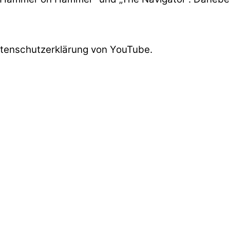
atenschutzerklärung von YouTube.