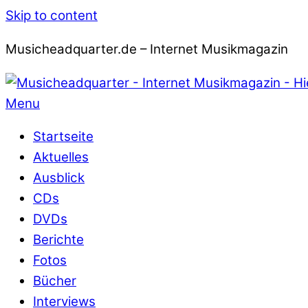
Skip to content
Musicheadquarter.de – Internet Musikmagazin
Menu
Startseite
Aktuelles
Ausblick
CDs
DVDs
Berichte
Fotos
Bücher
Interviews