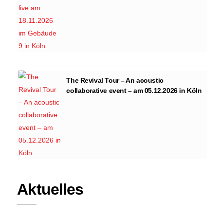
The Revival Tour – An acoustic
collaborative event – am 05.12.2026 in Köln
Aktuelles