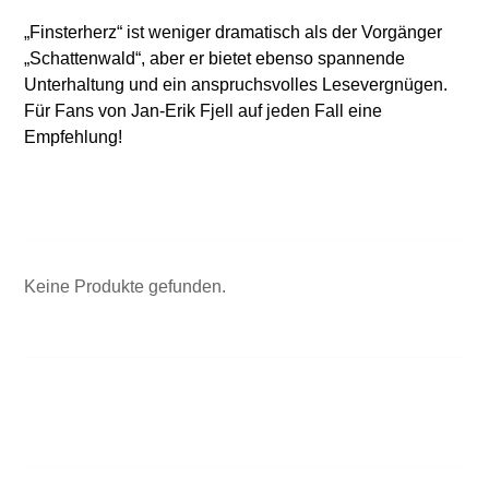
„Finsterherz“ ist weniger dramatisch als der Vorgänger
„Schattenwald“, aber er bietet ebenso spannende
Unterhaltung und ein anspruchsvolles Lesevergnügen.
Für Fans von Jan-Erik Fjell auf jeden Fall eine
Empfehlung!
Keine Produkte gefunden.