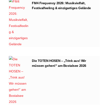
FM4 Frequency 2026: Musikvielfalt,
Festivalfeeling & einzigartiges Gelände
Die TOTEN HOSEN – „Trink aus! Wir
müssen gehen!“ am Bostalsee 2026