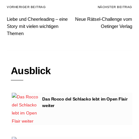
VORHERIGER BEITRAG
NÄCHSTER BEITRAG
Liebe und Cheerleading – eine
Neue Rätsel-Challenge vom
Story mit vielen wichtigen
Oetinger Verlag
Themen
Ausblick
Das Rocco del Schlacko lebt im Open Flair
weiter