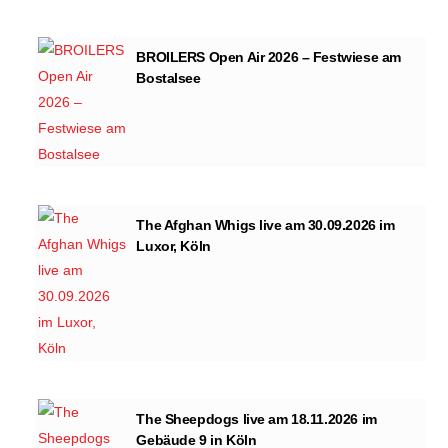
BROILERS Open Air 2026 – Festwiese am
Bostalsee
The Afghan Whigs live am 30.09.2026 im
Luxor, Köln
The Sheepdogs live am 18.11.2026 im
Gebäude 9 in Köln