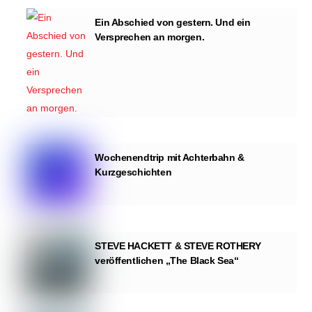
Ein Abschied von gestern. Und ein
Versprechen an morgen.
Wochenendtrip mit Achterbahn &
Kurzgeschichten
STEVE HACKETT & STEVE ROTHERY
veröffentlichen „The Black Sea“