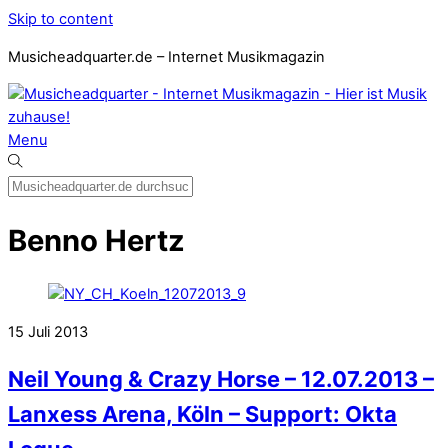
Skip to content
Musicheadquarter.de – Internet Musikmagazin
Menu
Benno Hertz
15
Juli
2013
Neil Young & Crazy Horse – 12.07.2013 –
Lanxess Arena, Köln – Support: Okta