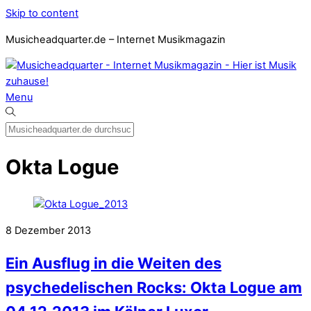
Skip to content
Musicheadquarter.de – Internet Musikmagazin
Menu
Okta Logue
8
Dezember
2013
Ein Ausflug in die Weiten des
psychedelischen Rocks: Okta Logue am