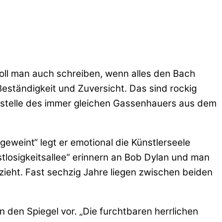
oll man auch schreiben, wenn alles den Bach
Beständigkeit und Zuversicht. Das sind rockig
 anstelle des immer gleichen Gassenhauers aus dem
 geweint“ legt er emotional die Künstlerseele
tlosigkeitsallee“ erinnern an Bob Dylan und man
zieht. Fast sechzig Jahre liegen zwischen beiden
n den Spiegel vor. „Die furchtbaren herrlichen