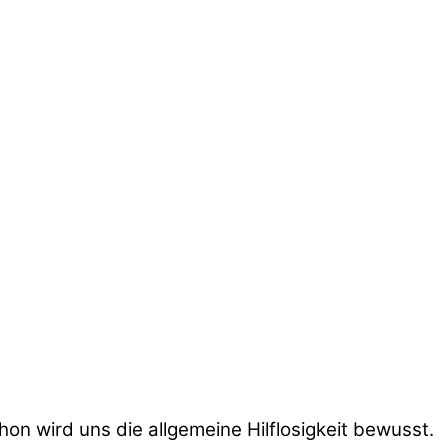
on wird uns die allgemeine Hilflosigkeit bewusst.