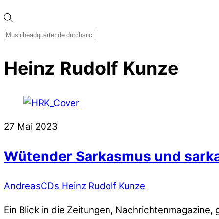
Heinz Rudolf Kunze
27
Mai
2023
Wütender Sarkasmus und sark
Andreas
CDs
Heinz Rudolf Kunze
Ein Blick in die Zeitungen, Nachrichtenmagazine,