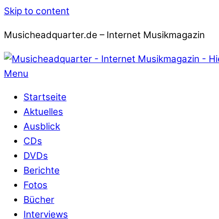
Skip to content
Musicheadquarter.de – Internet Musikmagazin
Menu
Startseite
Aktuelles
Ausblick
CDs
DVDs
Berichte
Fotos
Bücher
Interviews