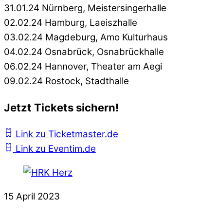
31.01.24 Nürnberg, Meistersingerhalle
02.02.24 Hamburg, Laeiszhalle
03.02.24 Magdeburg, Amo Kulturhaus
04.02.24 Osnabrück, Osnabrückhalle
06.02.24 Hannover, Theater am Aegi
09.02.24 Rostock, Stadthalle
Jetzt Tickets sichern!
Link zu Ticketmaster.de
Link zu Eventim.de
15
April
2023