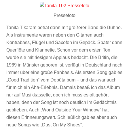
Pressefoto
Tanita Tikaram betrat dann mit größerer Band die Bühne.
Als Instrumente waren neben den Gitarren auch
Kontrabass, Flügel und Saxofon im Gepäck. Später dann
Querflöte und Klarinette. Schon vor dem ersten Ton
wurde sie mit riesigem Applaus bedacht. Die Britin, die
1969 in Münster geboren ist, verfügt in Deutschland noch
immer über eine große Fanbasis. Als ersten Song gab es
„Good Tradition“ vom Debütalbum – und das war auch
für mich ein Aha-Erlebnis. Damals besaß ich das Album
nur auf Musikkassette, doch ich muss es oft gehört
haben, denn der Song ist noch deutlich im Gedächtnis
geblieben. Auch „World Outside Your Window“ hat
diesen Erinnerungswert. Schließlich gab es aber auch
neue Songs wie „Dust On My Shoes“.