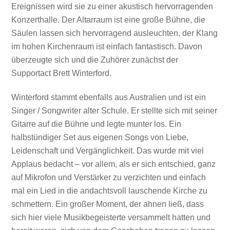
Ereignissen wird sie zu einer akustisch hervorragenden
Konzerthalle. Der Altarraum ist eine große Bühne, die
Säulen lassen sich hervorragend ausleuchten, der Klang
im hohen Kirchenraum ist einfach fantastisch. Davon
überzeugte sich und die Zuhörer zunächst der
Supportact Brett Winterford.
Winterford stammt ebenfalls aus Australien und ist ein
Singer / Songwriter alter Schule. Er stellte sich mit seiner
Gitarre auf die Bühne und legte munter los. Ein
halbstündiger Set aus eigenen Songs von Liebe,
Leidenschaft und Vergänglichkeit. Das wurde mit viel
Applaus bedacht – vor allem, als er sich entschied, ganz
auf Mikrofon und Verstärker zu verzichten und einfach
mal ein Lied in die andachtsvoll lauschende Kirche zu
schmettern. Ein großer Moment, der ahnen ließ, dass
sich hier viele Musikbegeisterte versammelt hatten und