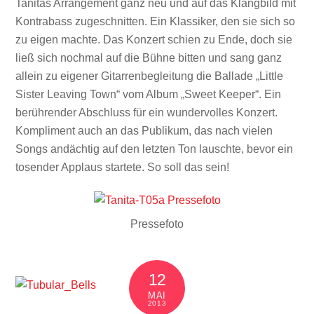
Tanitas Arrangement ganz neu und auf das Klangbild mit
Kontrabass zugeschnitten. Ein Klassiker, den sie sich so
zu eigen machte. Das Konzert schien zu Ende, doch sie
ließ sich nochmal auf die Bühne bitten und sang ganz
allein zu eigener Gitarrenbegleitung die Ballade „Little
Sister Leaving Town“ vom Album „Sweet Keeper“. Ein
berührender Abschluss für ein wundervolles Konzert.
Kompliment auch an das Publikum, das nach vielen
Songs andächtig auf den letzten Ton lauschte, bevor ein
tosender Applaus startete. So soll das sein!
Pressefoto
12
MAI
2013