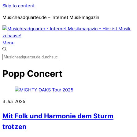
Skip to content
Musicheadquarter.de – Internet Musikmagazin
Menu
Popp Concert
3
Juli
2025
Mit Folk und Harmonie dem Sturm
trotzen