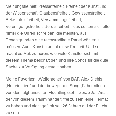
Meinungsfreiheit, Pressefreiheit, Freiheit der Kunst und
der Wissenschaft, Glaubensfreiheit, Gewissensfreiheit,
Bekenntnisfreiheit, Versammlungsfreiheit,
Vereinigungsfreiheit, Berufsfreiheit – das sollten sich alle
hinter die Ohren schreiben, die meinten, aus
Protestgründen eine rechtsradikale Partei wählen zu
müssen. Auch Kunst braucht diese Freiheit. Und so
macht es Mut, zu hören, wie viele Künstler sich mit
diesem Thema beschäftigen und ihre Songs für die gute
Sache zur Verfügung gestellt haben.
Meine Favoriten: „Wellenreiter“ von BAP, Alex Diehls
„Nur ein Lied“ und der bewegende Song „Fahnenfluch“
von dem afghanischen Flüchtlingssohn Sorab Jon Asar,
der von diesem Traum handelt, frei zu sein, eine Heimat
zu haben und nicht gefühlt seit 26 Jahren auf der Flucht
zu sein.