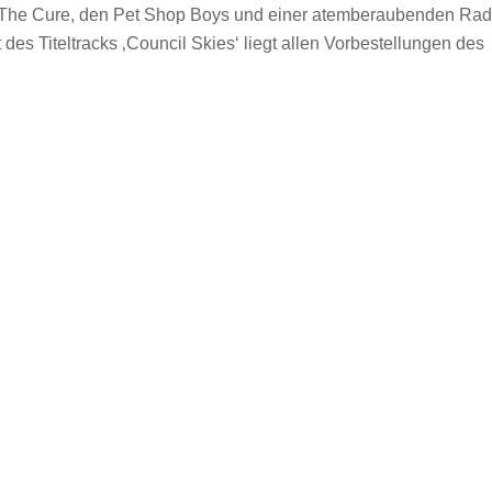
 The Cure, den Pet Shop Boys und einer atemberaubenden Rad
 des Titeltracks ‚Council Skies‘ liegt allen Vorbestellungen des