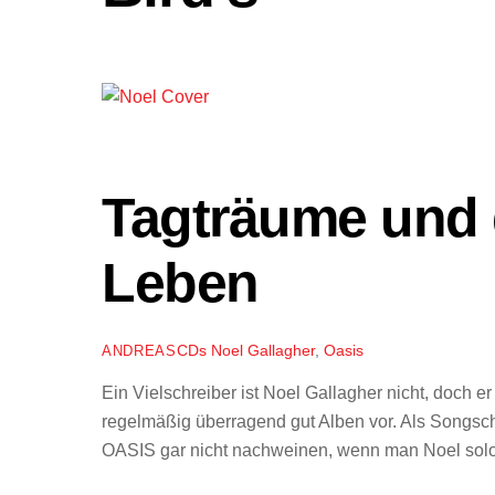
Tagträume und 
Leben
CDs
Noel Gallagher
,
Oasis
ANDREAS
Ein Vielschreiber ist Noel Gallagher nicht, doch er
regelmäßig überragend gut Alben vor. Als Songsc
OASIS gar nicht nachweinen, wenn man Noel sol