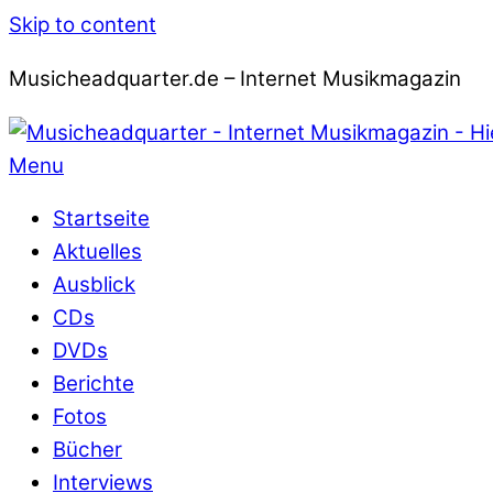
Skip to content
Musicheadquarter.de – Internet Musikmagazin
Menu
Startseite
Aktuelles
Ausblick
CDs
DVDs
Berichte
Fotos
Bücher
Interviews