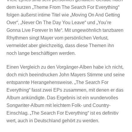
dem kurzen „Theme From The Search For Everything“
folgen äußerst intime Titel wie „Moving On And Getting
Over“, „Never On The Day You Leave“ und „You’re
Gonna Live Forever In Me“. Mit ungewöhnlich tanzbaren
Rhythmen singt Mayer vom persönlichen Verlust,
vermeldet aber gleichzeitig, dass diese Themen ihn
noch lange beschäftigen werden.
Einen Vergleich zu den Vorgänger-Alben habe ich nicht,
doch mich beeindrucken John Mayers Stimme und seine
entspannte Herangehensweise. „The Search For
Everything“ fasst zwei EPs zusammen, mit denen er das
Album ankündigte. Das Ergebnis ist ein wundervolles
Songwriter-Album mit leichtem Folk- und Country-
Einschlag. „The Search For Everything“ ist es definitiv
wert, auch in Deutschland gehört zu werden.