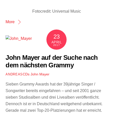
Fotocredit: Universal Music
More
23
APRIL
2017
John Mayer auf der Suche nach
dem nächsten Grammy
CDs
John Mayer
ANDREAS
Sieben Grammy Awards hat der 39jährige Singer /
Songwriter bereits eingefahren – und seit 2001 ganze
sieben Studioalben und drei Livealben veröffentlicht.
Dennoch ist er in Deutschland weitgehend unbekannt.
Gerade mal zwei Top-20-Platzierungen hat er erreicht.