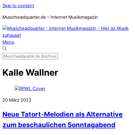
Skip to content
Musicheadquarter.de – Internet Musikmagazin
Menu
Kalle Wallner
20
März
2023
Neue Tatort-Melodien als Alternative
zum beschaulichen Sonntagabend