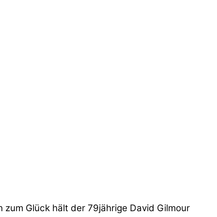
h zum Glück hält der 79jährige David Gilmour