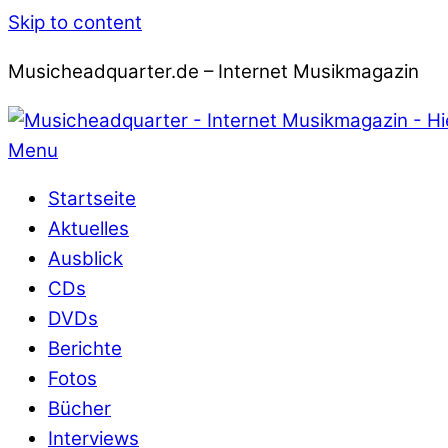
Skip to content
Musicheadquarter.de – Internet Musikmagazin
Menu
Startseite
Aktuelles
Ausblick
CDs
DVDs
Berichte
Fotos
Bücher
Interviews