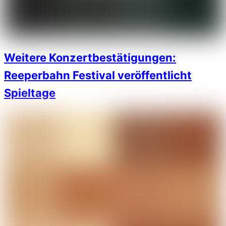
Weitere Konzertbestätigungen:
Reeperbahn Festival veröffentlicht
Spieltage