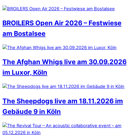
BROILERS Open Air 2026 – Festwiese
am Bostalsee
The Afghan Whigs live am 30.09.2026
im Luxor, Köln
The Sheepdogs live am 18.11.2026 im
Gebäude 9 in Köln