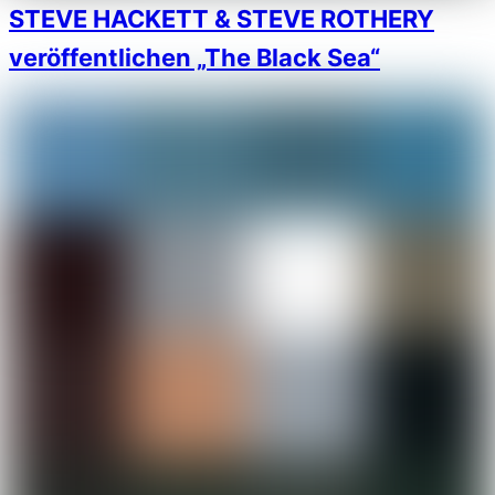
STEVE HACKETT & STEVE ROTHERY
veröffentlichen „The Black Sea“