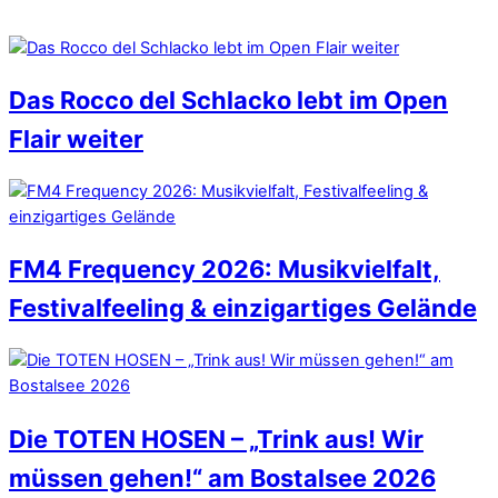
Das Rocco del Schlacko lebt im Open
Flair weiter
FM4 Frequency 2026: Musikvielfalt,
Festivalfeeling & einzigartiges Gelände
Die TOTEN HOSEN – „Trink aus! Wir
müssen gehen!“ am Bostalsee 2026