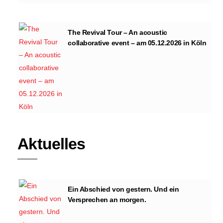
The Revival Tour – An acoustic
collaborative event – am 05.12.2026 in Köln
Aktuelles
Ein Abschied von gestern. Und ein
Versprechen an morgen.