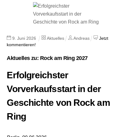
9
.
Juni
2026
Aktuelles
Andreas
Jetzt
kommentieren!
Aktuelles zu: Rock am Ring 2027
Erfolgreichster
Vorverkaufsstart in der
Geschichte von Rock am
Ring