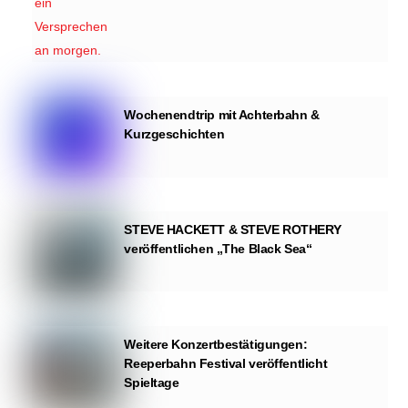
Wochenendtrip mit Achterbahn &
Kurzgeschichten
STEVE HACKETT & STEVE ROTHERY
veröffentlichen „The Black Sea“
Weitere Konzertbestätigungen:
Reeperbahn Festival veröffentlicht
Spieltage