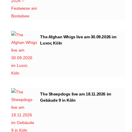
The Afghan Whigs live am 30.09.2026 im
Luxor, Köln
The Sheepdogs live am 18.11.2026 im
Gebäude 9 in Köln