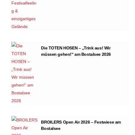
Die TOTEN HOSEN – „Trink aus! Wir
müssen gehen!“ am Bostalsee 2026
BROILERS Open Air 2026 – Festwiese am
Bostalsee