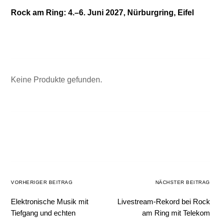
Rock am Ring: 4.–6. Juni 2027, Nürburgring, Eifel
Keine Produkte gefunden.
VORHERIGER BEITRAG
NÄCHSTER BEITRAG
Elektronische Musik mit
Livestream-Rekord bei Rock
Tiefgang und echten
am Ring mit Telekom