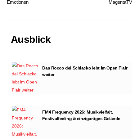
Emotionen
MagentaTV
Ausblick
Das Rocco del Schlacko lebt im Open Flair
weiter
FM4 Frequency 2026: Musikvielfalt,
Festivalfeeling & einzigartiges Gelände