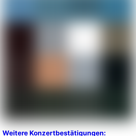
Weitere Konzertbestätigungen: