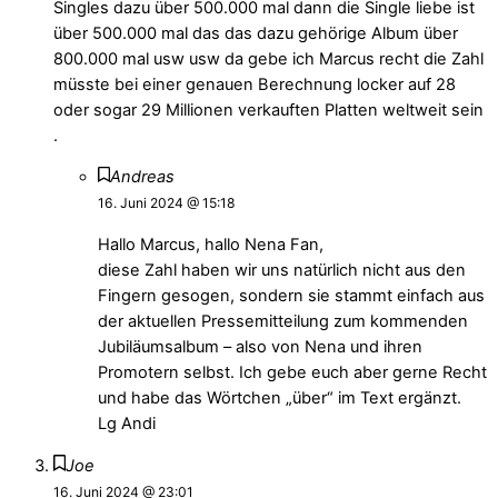
Singles dazu über 500.000 mal dann die Single liebe ist
über 500.000 mal das das dazu gehörige Album über
800.000 mal usw usw da gebe ich Marcus recht die Zahl
müsste bei einer genauen Berechnung locker auf 28
oder sogar 29 Millionen verkauften Platten weltweit sein
.
Andreas
16. Juni 2024 @ 15:18
Hallo Marcus, hallo Nena Fan,
diese Zahl haben wir uns natürlich nicht aus den
Fingern gesogen, sondern sie stammt einfach aus
der aktuellen Pressemitteilung zum kommenden
Jubiläumsalbum – also von Nena und ihren
Promotern selbst. Ich gebe euch aber gerne Recht
und habe das Wörtchen „über“ im Text ergänzt.
Lg Andi
Joe
16. Juni 2024 @ 23:01