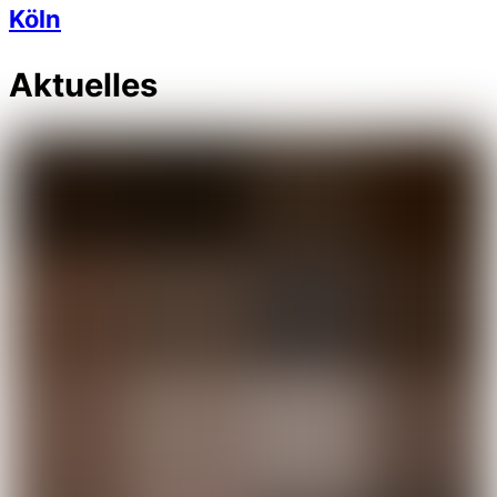
Köln
Aktuelles