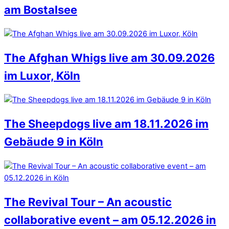
am Bostalsee
The Afghan Whigs live am 30.09.2026
im Luxor, Köln
The Sheepdogs live am 18.11.2026 im
Gebäude 9 in Köln
The Revival Tour – An acoustic
collaborative event – am 05.12.2026 in