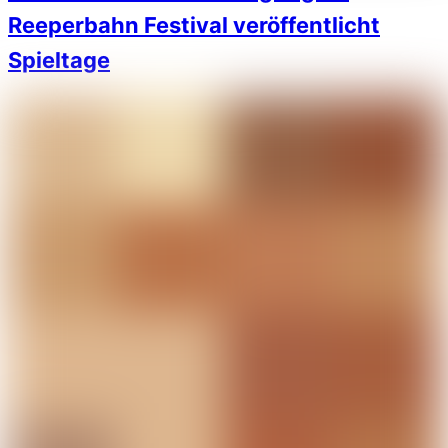
Reeperbahn Festival veröffentlicht
Spieltage