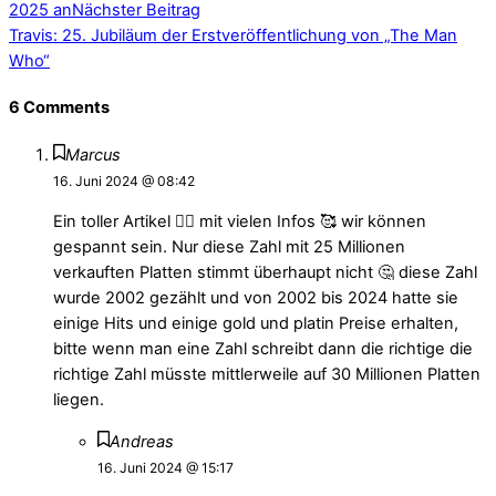
2025 an
Nächster Beitrag
Travis: 25. Jubiläum der Erstveröffentlichung von „The Man
Who“
6 Comments
Marcus
16. Juni 2024 @ 08:42
Ein toller Artikel 👍🏻 mit vielen Infos 🥰 wir können
gespannt sein. Nur diese Zahl mit 25 Millionen
verkauften Platten stimmt überhaupt nicht 🤔 diese Zahl
wurde 2002 gezählt und von 2002 bis 2024 hatte sie
einige Hits und einige gold und platin Preise erhalten,
bitte wenn man eine Zahl schreibt dann die richtige die
richtige Zahl müsste mittlerweile auf 30 Millionen Platten
liegen.
Andreas
16. Juni 2024 @ 15:17