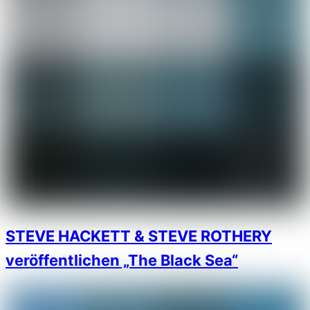
STEVE HACKETT & STEVE ROTHERY
veröffentlichen „The Black Sea“