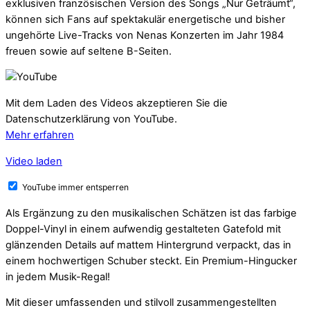
exklusiven französischen Version des Songs „Nur Geträumt“,
können sich Fans auf spektakulär energetische und bisher
ungehörte Live-Tracks von Nenas Konzerten im Jahr 1984
freuen sowie auf seltene B-Seiten.
Mit dem Laden des Videos akzeptieren Sie die
Datenschutzerklärung von YouTube.
Mehr erfahren
Video laden
YouTube immer entsperren
Als Ergänzung zu den musikalischen Schätzen ist das farbige
Doppel-Vinyl in einem aufwendig gestalteten Gatefold mit
glänzenden Details auf mattem Hintergrund verpackt, das in
einem hochwertigen Schuber steckt. Ein Premium-Hingucker
in jedem Musik-Regal!
Mit dieser umfassenden und stilvoll zusammengestellten