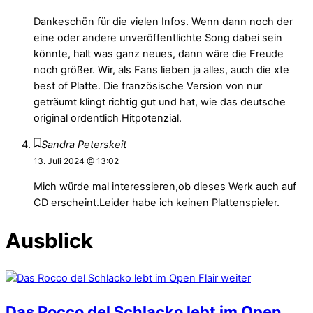
Dankeschön für die vielen Infos. Wenn dann noch der
eine oder andere unveröffentlichte Song dabei sein
könnte, halt was ganz neues, dann wäre die Freude
noch größer. Wir, als Fans lieben ja alles, auch die xte
best of Platte. Die französische Version von nur
geträumt klingt richtig gut und hat, wie das deutsche
original ordentlich Hitpotenzial.
Sandra Peterskeit
13. Juli 2024 @ 13:02
Mich würde mal interessieren,ob dieses Werk auch auf
CD erscheint.Leider habe ich keinen Plattenspieler.
Ausblick
Das Rocco del Schlacko lebt im Open