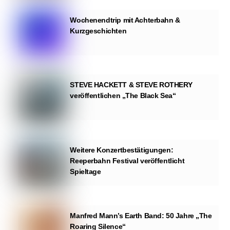
Wochenendtrip mit Achterbahn &
Kurzgeschichten
STEVE HACKETT & STEVE ROTHERY
veröffentlichen „The Black Sea“
Weitere Konzertbestätigungen:
Reeperbahn Festival veröffentlicht
Spieltage
Manfred Mann’s Earth Band: 50 Jahre „The
Roaring Silence“