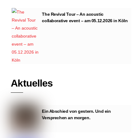
The Revival Tour – An acoustic
collaborative event – am 05.12.2026 in Köln
Aktuelles
Ein Abschied von gestern. Und ein
Versprechen an morgen.