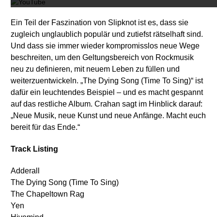
Ein Teil der Faszination von Slipknot ist es, dass sie
zugleich unglaublich populär und zutiefst rätselhaft sind.
Und dass sie immer wieder kompromisslos neue Wege
beschreiten, um den Geltungsbereich von Rockmusik
neu zu definieren, mit neuem Leben zu füllen und
weiterzuentwickeln. „The Dying Song (Time To Sing)“ ist
dafür ein leuchtendes Beispiel – und es macht gespannt
auf das restliche Album. Crahan sagt im Hinblick darauf:
„Neue Musik, neue Kunst und neue Anfänge. Macht euch
bereit für das Ende.“
Track Listing
Adderall
The Dying Song (Time To Sing)
The Chapeltown Rag
Yen