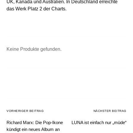
UK, Kanada und Australien. In Deutschland erreichte
das Werk Platz 2 der Charts.
Keine Produkte gefunden.
VORHERIGER BEITRAG
NÄCHSTER BEITRAG
Richard Marx: Die Pop-Ikone
LUNA ist einfach nur „müde“
kündigt ein neues Album an