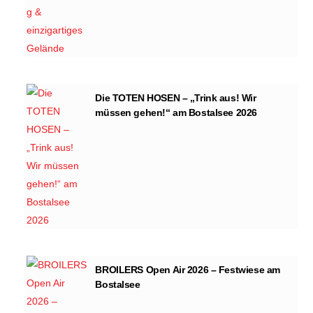
Die TOTEN HOSEN – „Trink aus! Wir
müssen gehen!“ am Bostalsee 2026
BROILERS Open Air 2026 – Festwiese am
Bostalsee