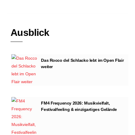
Ausblick
Das Rocco del Schlacko lebt im Open Flair
weiter
FM4 Frequency 2026: Musikvielfalt,
Festivalfeeling & einzigartiges Gelände