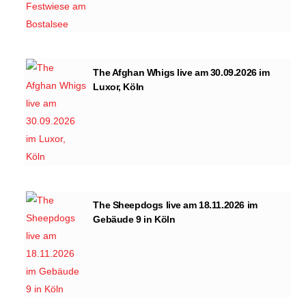
The Afghan Whigs live am 30.09.2026 im
Luxor, Köln
The Sheepdogs live am 18.11.2026 im
Gebäude 9 in Köln