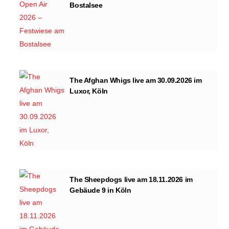
Bostalsee
The Afghan Whigs live am 30.09.2026 im
Luxor, Köln
The Sheepdogs live am 18.11.2026 im
Gebäude 9 in Köln