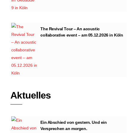
The Revival Tour – An acoustic
collaborative event – am 05.12.2026 in Köln
Aktuelles
Ein Abschied von gestern. Und ein
Versprechen an morgen.