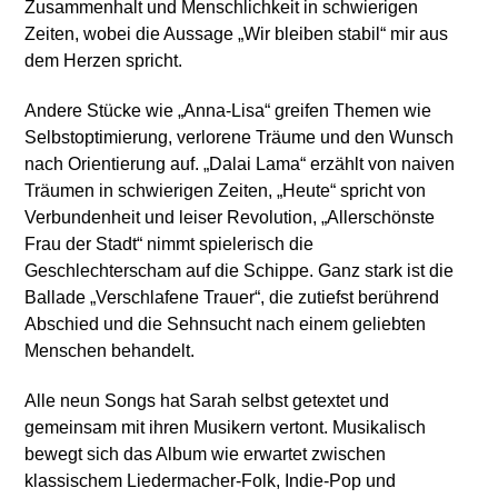
Zusammenhalt und Menschlichkeit in schwierigen
Zeiten, wobei die Aussage „Wir bleiben stabil“ mir aus
dem Herzen spricht.
Andere Stücke wie „Anna-Lisa“ greifen Themen wie
Selbstoptimierung, verlorene Träume und den Wunsch
nach Orientierung auf. „Dalai Lama“ erzählt von naiven
Träumen in schwierigen Zeiten, „Heute“ spricht von
Verbundenheit und leiser Revolution, „Allerschönste
Frau der Stadt“ nimmt spielerisch die
Geschlechterscham auf die Schippe. Ganz stark ist die
Ballade „Verschlafene Trauer“, die zutiefst berührend
Abschied und die Sehnsucht nach einem geliebten
Menschen behandelt.
Alle neun Songs hat Sarah selbst getextet und
gemeinsam mit ihren Musikern vertont. Musikalisch
bewegt sich das Album wie erwartet zwischen
klassischem Liedermacher-Folk, Indie-Pop und