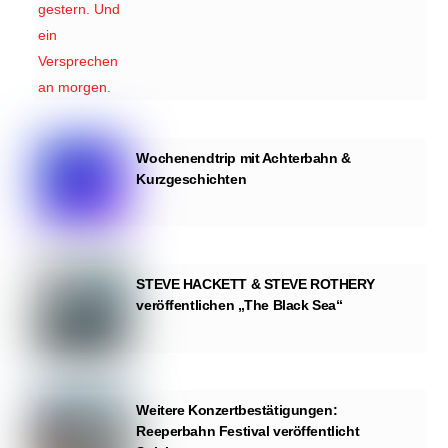
Wochenendtrip mit Achterbahn &
Kurzgeschichten
STEVE HACKETT & STEVE ROTHERY
veröffentlichen „The Black Sea“
Weitere Konzertbestätigungen:
Reeperbahn Festival veröffentlicht