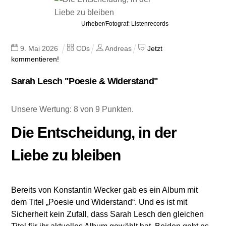
Urheber/Fotograf: Listenrecords
9
.
Mai
2026
CDs
Andreas
Jetzt
kommentieren!
Sarah Lesch "Poesie & Widerstand"
Unsere Wertung: 8 von 9 Punkten.
Die Entscheidung, in der
Liebe zu bleiben
Bereits von Konstantin Wecker gab es ein Album mit
dem Titel „Poesie und Widerstand“. Und es ist mit
Sicherheit kein Zufall, dass Sarah Lesch den gleichen