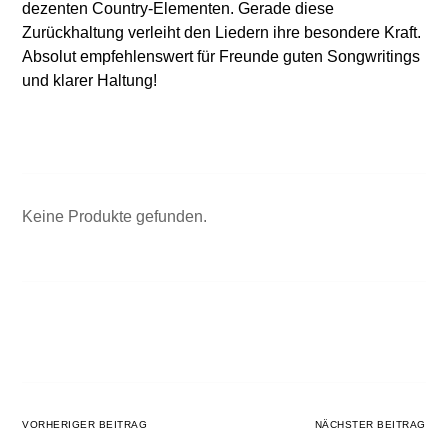
dezenten Country-Elementen. Gerade diese
Zurückhaltung verleiht den Liedern ihre besondere Kraft.
Absolut empfehlenswert für Freunde guten Songwritings
und klarer Haltung!
Keine Produkte gefunden.
VORHERIGER BEITRAG
NÄCHSTER BEITRAG