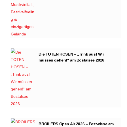
Die TOTEN HOSEN – „Trink aus! Wir
müssen gehen!“ am Bostalsee 2026
BROILERS Open Air 2026 – Festwiese am