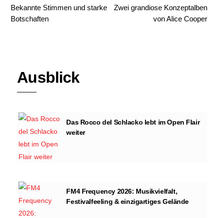
Bekannte Stimmen und starke
Zwei grandiose Konzeptalben
Botschaften
von Alice Cooper
Ausblick
Das Rocco del Schlacko lebt im Open Flair
weiter
FM4 Frequency 2026: Musikvielfalt,
Festivalfeeling & einzigartiges Gelände