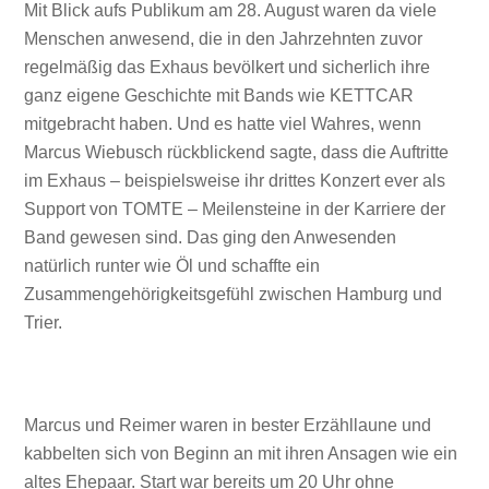
Mit Blick aufs Publikum am 28. August waren da viele
Menschen anwesend, die in den Jahrzehnten zuvor
regelmäßig das Exhaus bevölkert und sicherlich ihre
ganz eigene Geschichte mit Bands wie KETTCAR
mitgebracht haben. Und es hatte viel Wahres, wenn
Marcus Wiebusch rückblickend sagte, dass die Auftritte
im Exhaus – beispielsweise ihr drittes Konzert ever als
Support von TOMTE – Meilensteine in der Karriere der
Band gewesen sind. Das ging den Anwesenden
natürlich runter wie Öl und schaffte ein
Zusammengehörigkeitsgefühl zwischen Hamburg und
Trier.
Marcus und Reimer waren in bester Erzähllaune und
kabbelten sich von Beginn an mit ihren Ansagen wie ein
altes Ehepaar. Start war bereits um 20 Uhr ohne