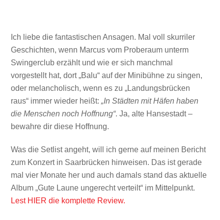
Ich liebe die fantastischen Ansagen. Mal voll skurriler
Geschichten, wenn Marcus vom Proberaum unterm
Swingerclub erzählt und wie er sich manchmal
vorgestellt hat, dort „Balu“ auf der Minibühne zu singen,
oder melancholisch, wenn es zu „Landungsbrücken
raus“ immer wieder heißt:
„In Städten mit Häfen haben
die Menschen noch Hoffnung“
. Ja, alte Hansestadt –
bewahre dir diese Hoffnung.
Was die Setlist angeht, will ich gerne auf meinen Bericht
zum Konzert in Saarbrücken hinweisen. Das ist gerade
mal vier Monate her und auch damals stand das aktuelle
Album „Gute Laune ungerecht verteilt“ im Mittelpunkt.
Lest HIER die komplette Review.