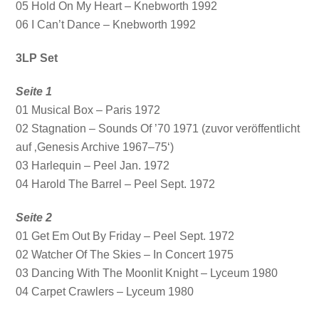
05 Hold On My Heart – Knebworth 1992
06 I Can’t Dance – Knebworth 1992
3LP Set
Seite 1
01 Musical Box – Paris 1972
02 Stagnation – Sounds Of ’70 1971 (zuvor veröffentlicht
auf ‚Genesis Archive 1967–75‘)
03 Harlequin – Peel Jan. 1972
04 Harold The Barrel – Peel Sept. 1972
Seite 2
01 Get Em Out By Friday – Peel Sept. 1972
02 Watcher Of The Skies – In Concert 1975
03 Dancing With The Moonlit Knight – Lyceum 1980
04 Carpet Crawlers – Lyceum 1980