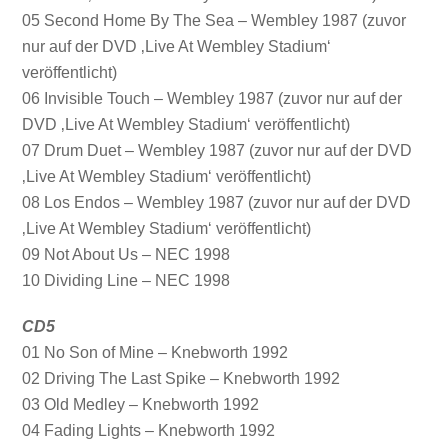
05 Second Home By The Sea – Wembley 1987 (zuvor
nur auf der DVD ‚Live At Wembley Stadium‘
veröffentlicht)
06 Invisible Touch – Wembley 1987 (zuvor nur auf der
DVD ‚Live At Wembley Stadium‘ veröffentlicht)
07 Drum Duet – Wembley 1987 (zuvor nur auf der DVD
‚Live At Wembley Stadium‘ veröffentlicht)
08 Los Endos – Wembley 1987 (zuvor nur auf der DVD
‚Live At Wembley Stadium‘ veröffentlicht)
09 Not About Us – NEC 1998
10 Dividing Line – NEC 1998
CD5
01 No Son of Mine – Knebworth 1992
02 Driving The Last Spike – Knebworth 1992
03 Old Medley – Knebworth 1992
04 Fading Lights – Knebworth 1992