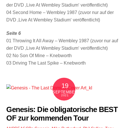
der DVD ‚Live At Wembley Stadium‘ veröffentlicht)
04 Second Home – Wembley 1987 (zuvor nur auf der
DVD ‚Live At Wembley Stadium‘ veröffentlicht)
Seite 6
01 Throwing It All Away – Wembley 1987 (zuvor nur auf
der DVD ‚Live At Wembley Stadium‘ veröffentlicht)
02 No Son Of Mine – Knebworth
03 Driving The Last Spike – Knebworth
19
SEPTEMBER
2021
Genesis: Die obligatorische BEST
OF zur kommenden Tour