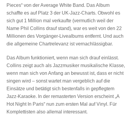
Pieces“ von der Average White Band. Das Album
schaffte es auf Platz 3 der UK-Jazz-Charts. Obwohl es
sich gut 1 Million mal verkaufte (vermutlich weil der
Name Phil Collins drauf stand), war es weit von den 22
Millionen des Vorgänger-Livealbums entfernt. Und auch
die allgemeine Chartrelevanz ist vernachlässigbar.
Das Album funktioniert, wenn man sich drauf einlässt.
Collins zeigt auch als Jazzmusiker musikalische Klasse,
wenn man sich von Anfang an bewusst ist, dass er nicht
singen wird – sonst wartet man vergeblich auf die
Einsätze und betätigt sich bestenfalls in gepflegtem
Jazz-Karaoke. In der remasterten Version erscheint „A
Hot Night In Paris“ nun zum ersten Mal auf Vinyl. Für
Komplettisten also allemal interessant.