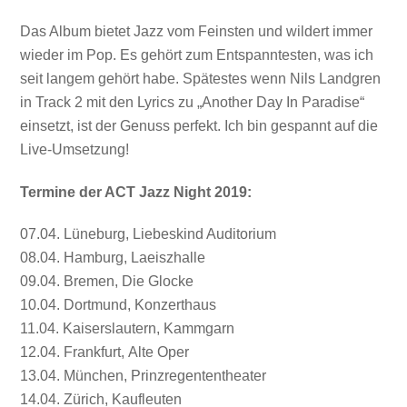
Das Album bietet Jazz vom Feinsten und wildert immer
wieder im Pop. Es gehört zum Entspanntesten, was ich
seit langem gehört habe. Spätestes wenn Nils Landgren
in Track 2 mit den Lyrics zu „Another Day In Paradise“
einsetzt, ist der Genuss perfekt. Ich bin gespannt auf die
Live-Umsetzung!
Termine der ACT Jazz Night 2019:
07.04. Lüneburg, Liebeskind Auditorium
08.04. Hamburg, Laeiszhalle
09.04. Bremen, Die Glocke
10.04. Dortmund, Konzerthaus
11.04. Kaiserslautern, Kammgarn
12.04. Frankfurt, Alte Oper
13.04. München, Prinzregententheater
14.04. Zürich, Kaufleuten