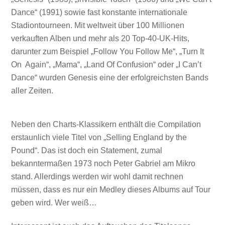
Dance“ (1991) sowie fast konstante internationale
Stadiontourneen. Mit weltweit über 100 Millionen
verkauften Alben und mehr als 20 Top-40-UK-Hits,
darunter zum Beispiel „Follow You Follow Me“, „Turn It
On Again“, „Mama“, „Land Of Confusion“ oder „I Can’t
Dance“ wurden Genesis eine der erfolgreichsten Bands
aller Zeiten.
Neben den Charts-Klassikern enthält die Compilation
erstaunlich viele Titel von „Selling England by the
Pound“. Das ist doch ein Statement, zumal
bekanntermaßen 1973 noch Peter Gabriel am Mikro
stand. Allerdings werden wir wohl damit rechnen
müssen, dass es nur ein Medley dieses Albums auf Tour
geben wird. Wer weiß…