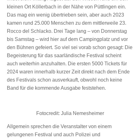
kleinen Ort Köllerbach in der Nähe von Püttlingen ein.
Das mag ein wenig übertrieben sein, aber auch 2023
kamen rund 25.000 Menschen zu dem mittlerweile 23.
Rocco del Schlacko. Drei Tage lang – von Donnerstag
bis Samstag – wird hier auf dem Campingplatz und vor
den Bühnen gefeiert. So viel sei vorab schon gesagt: Die
Begeisterung für das saarländische Festival scheint
auch weiterhin anzuhalten. Die ersten 5000 Tickets für
2024 waren innerhalb kurzer Zeit direkt nach dem Ende
des Festivals schon ausverkauft, obwohl noch keine
Band für die kommende Ausgabe feststehen.
Fotocredit: Julia Nemesheimer
Allgemein sprechen die Veranstalter von einem
gelungenen Festival und auch Polizei und