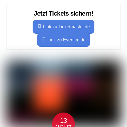
Jetzt Tickets sichern!
Link zu Ticketmaster.de
Link zu Eventim.de
13
AUGUST