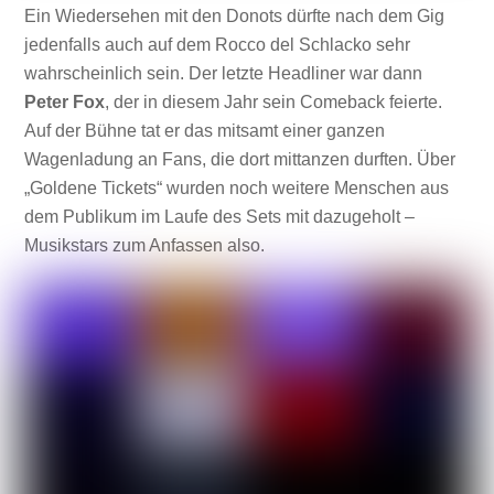
Ein Wiedersehen mit den Donots dürfte nach dem Gig
jedenfalls auch auf dem Rocco del Schlacko sehr
wahrscheinlich sein. Der letzte Headliner war dann
Peter Fox
, der in diesem Jahr sein Comeback feierte.
Auf der Bühne tat er das mitsamt einer ganzen
Wagenladung an Fans, die dort mittanzen durften. Über
„Goldene Tickets“ wurden noch weitere Menschen aus
dem Publikum im Laufe des Sets mit dazugeholt –
Musikstars zum Anfassen also.