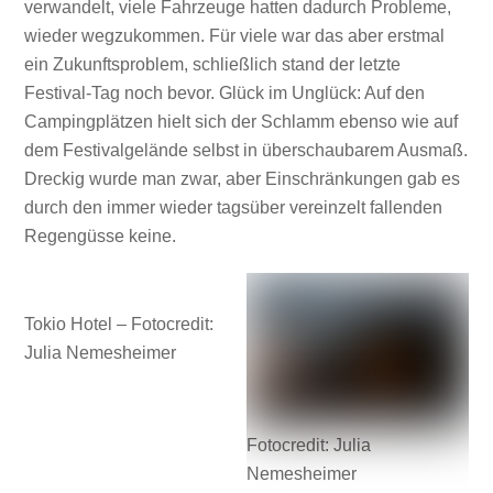
verwandelt, viele Fahrzeuge hatten dadurch Probleme,
wieder wegzukommen. Für viele war das aber erstmal
ein Zukunftsproblem, schließlich stand der letzte
Festival-Tag noch bevor. Glück im Unglück: Auf den
Campingplätzen hielt sich der Schlamm ebenso wie auf
dem Festivalgelände selbst in überschaubarem Ausmaß.
Dreckig wurde man zwar, aber Einschränkungen gab es
durch den immer wieder tagsüber vereinzelt fallenden
Regengüsse keine.
Tokio Hotel – Fotocredit:
Julia Nemesheimer
Fotocredit: Julia
Nemesheimer