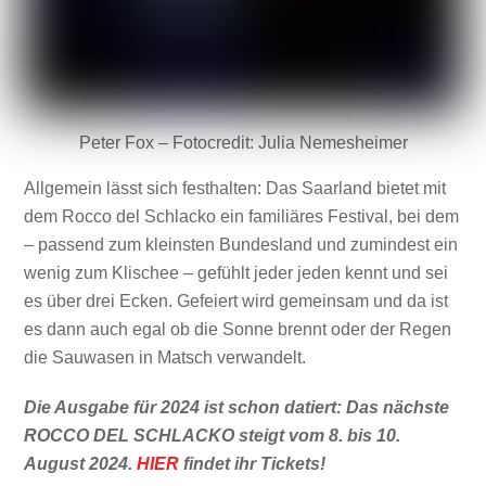
Peter Fox – Fotocredit: Julia Nemesheimer
Allgemein lässt sich festhalten: Das Saarland bietet mit
dem Rocco del Schlacko ein familiäres Festival, bei dem
– passend zum kleinsten Bundesland und zumindest ein
wenig zum Klischee – gefühlt jeder jeden kennt und sei
es über drei Ecken. Gefeiert wird gemeinsam und da ist
es dann auch egal ob die Sonne brennt oder der Regen
die Sauwasen in Matsch verwandelt.
Die Ausgabe für 2024 ist schon datiert: Das nächste
ROCCO DEL SCHLACKO steigt vom 8. bis 10.
August 2024.
HIER
findet ihr Tickets!