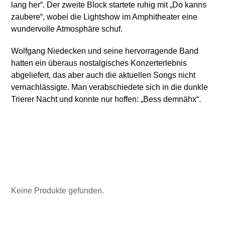
lang her“. Der zweite Block startete ruhig mit „Do kanns
zaubere“, wobei die Lightshow im Amphitheater eine
wundervolle Atmosphäre schuf.
Wolfgang Niedecken und seine hervorragende Band
hatten ein überaus nostalgisches Konzerterlebnis
abgeliefert, das aber auch die aktuellen Songs nicht
vernachlässigte. Man verabschiedete sich in die dunkle
Trierer Nacht und konnte nur hoffen: „Bess demnähx“.
Keine Produkte gefunden.