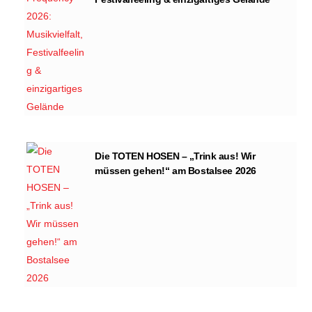
Die TOTEN HOSEN – „Trink aus! Wir
müssen gehen!“ am Bostalsee 2026