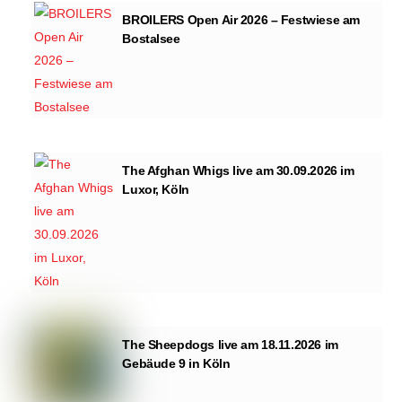
BROILERS Open Air 2026 – Festwiese am
Bostalsee
The Afghan Whigs live am 30.09.2026 im
Luxor, Köln
The Sheepdogs live am 18.11.2026 im
Gebäude 9 in Köln