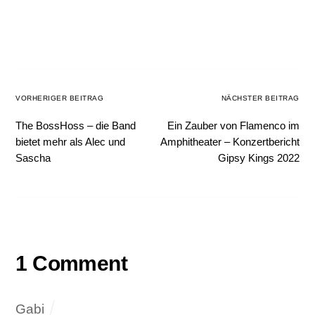
VORHERIGER BEITRAG
NÄCHSTER BEITRAG
The BossHoss – die Band
Ein Zauber von Flamenco im
bietet mehr als Alec und
Amphitheater – Konzertbericht
Sascha
Gipsy Kings 2022
1 Comment
Gabi