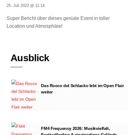
25. Juli 2022 @ 11:14
Super Bericht über dieses geniale Event in toller
Location und Atmosphäre!
Ausblick
Das Rocco del Schlacko lebt im Open Flair
weiter
FM4 Frequency 2026: Musikvielfalt,
Festivalfeeling & einzigartiges Gelände