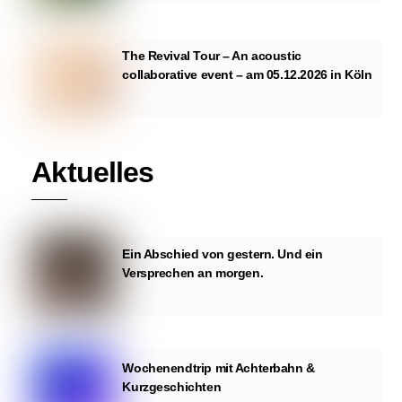
The Revival Tour – An acoustic
collaborative event – am 05.12.2026 in Köln
Aktuelles
Ein Abschied von gestern. Und ein
Versprechen an morgen.
Wochenendtrip mit Achterbahn &
Kurzgeschichten