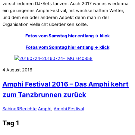
verschiedenen DJ-Sets tanzen. Auch 2017 war es wiedermal
ein gelungenes Amphi Festival, mit wechselhaftem Wetter,
und dem ein oder anderen Aspekt denn man in der
Organisation vielleicht überdenken sollte.
Fotos vom Samstag hier entlang -> klick
Fotos vom Sonntag hier entlang -> klick
4
August
2016
Amphi Festival 2016 – Das Amphi kehrt
zum Tanzbrunnen zurück
SabineR
Berichte
Amphi
,
Amphi Festival
Tag 1