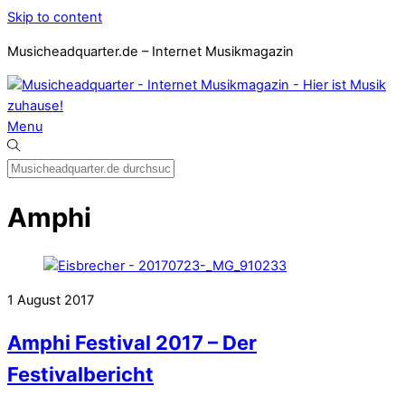
Skip to content
Musicheadquarter.de – Internet Musikmagazin
Menu
Amphi
1
August
2017
Amphi Festival 2017 – Der
Festivalbericht