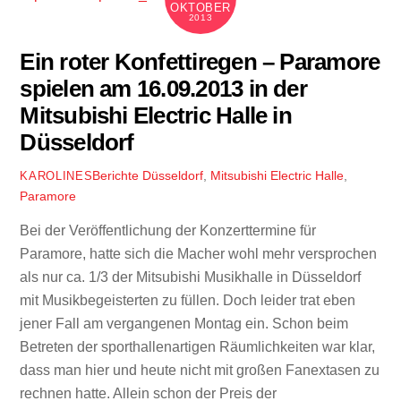
OKTOBER
2013
Ein roter Konfettiregen – Paramore
spielen am 16.09.2013 in der
Mitsubishi Electric Halle in
Düsseldorf
Berichte
Düsseldorf
,
Mitsubishi Electric Halle
,
KAROLINES
Paramore
Bei der Veröffentlichung der Konzerttermine für
Paramore, hatte sich die Macher wohl mehr versprochen
als nur ca. 1/3 der Mitsubishi Musikhalle in Düsseldorf
mit Musikbegeisterten zu füllen. Doch leider trat eben
jener Fall am vergangenen Montag ein. Schon beim
Betreten der sporthallenartigen Räumlichkeiten war klar,
dass man hier und heute nicht mit großen Fanextasen zu
rechnen hatte. Allein schon der Preis der