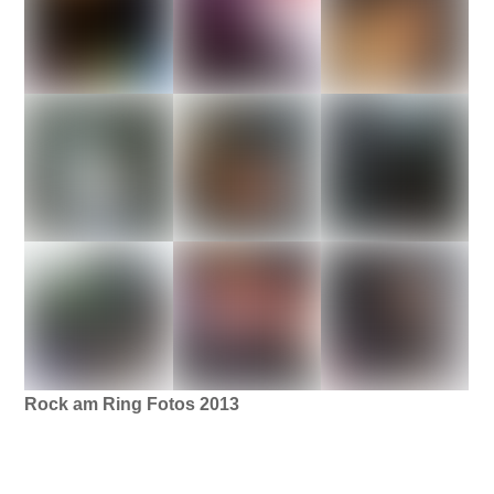
Rock am Ring Fotos 2013