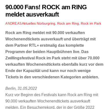
90.000 Fans! ROCK am RING
meldet ausverkauft
Aktuelles
Nürburgring
,
Rock am Ring
,
Rock im Park
ANDREAS
Rock am Ring meldet mit 90.000 verkauften
Wochenendtickets ausverkauft und überträgt mit
dem Partner RTL+ erstmalig das komplette
Programm der beiden Hauptbühnen live. Das
Zwillingsfestival Rock im Park steht mit über 70.000
verkauften Wochenendtickets ebenfalls kurz vor dem
Ende der Kapazität und kann nur noch wenige
Tickets in den verschiedenen Kategorien anbieten.
Berlin, 31.05.2022
Kurz vor Beginn des Festivals kann Rock am Ring mit
90.000 verkauften Wochenendtickets ausverkauft
melden. Ein Besucherrekord, der in der Größe 2022