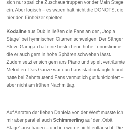
sich nur spärliche Zuschauertruppen vor der Main Stage
ein. Aber logisch – es waren halt nicht die DONOTS, die
hier den Einheizer spielten.
Kodaline
aus Dublin ließen die Fans an der „Utopia
Stage“ bei hymnischen Gitarren schwelgen. Der Sänger
Steve Garrigan hat eine bestechend hohe Tenorstimme,
die er auch gern in hohe Sphären schweben lässt.
Zudem setzt er sich gern ans Piano und spielt verträumte
Melodien. Das Ganze war durchaus stadiontauglich und
hätte bei Zehntausend Fans vermutlich gut funktioniert –
aber nicht am frühen Nachmittag.
Auf Anraten der lieben Daniela von der Werft musste ich
mir aber parallel auch
Schimmerling
auf der „Orbit
Stage“ anschauen – und ich wurde nicht enttäuscht. Die