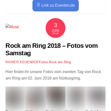
Link zu Eventim.de
3
JUNI
2018
Rock am Ring 2018 – Fotos vom
Samstag
Fotos
Rock am Ring
RAINER KEUENHOF
Hier findet ihr unsere Fotos vom zweiten Tag von Rock
am Ring am 02. Juni 2018 am Nürburgring.