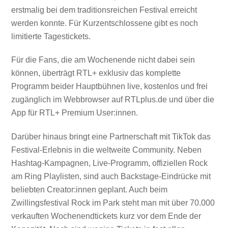
erstmalig bei dem traditionsreichen Festival erreicht
werden konnte. Für Kurzentschlossene gibt es noch
limitierte Tagestickets.
Für die Fans, die am Wochenende nicht dabei sein
können, überträgt RTL+ exklusiv das komplette
Programm beider Hauptbühnen live, kostenlos und frei
zugänglich im Webbrowser auf RTLplus.de und über die
App für RTL+ Premium User:innen.
Darüber hinaus bringt eine Partnerschaft mit TikTok das
Festival-Erlebnis in die weltweite Community. Neben
Hashtag-Kampagnen, Live-Programm, offiziellen Rock
am Ring Playlisten, sind auch Backstage-Eindrücke mit
beliebten Creator:innen geplant. Auch beim
Zwillingsfestival Rock im Park steht man mit über 70.000
verkauften Wochenendtickets kurz vor dem Ende der