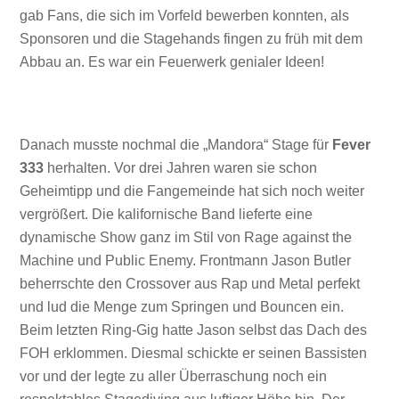
gab Fans, die sich im Vorfeld bewerben konnten, als
Sponsoren und die Stagehands fingen zu früh mit dem
Abbau an. Es war ein Feuerwerk genialer Ideen!
Danach musste nochmal die „Mandora“ Stage für
Fever
333
herhalten. Vor drei Jahren waren sie schon
Geheimtipp und die Fangemeinde hat sich noch weiter
vergrößert. Die kalifornische Band lieferte eine
dynamische Show ganz im Stil von Rage against the
Machine und Public Enemy. Frontmann Jason Butler
beherrschte den Crossover aus Rap und Metal perfekt
und lud die Menge zum Springen und Bouncen ein.
Beim letzten Ring-Gig hatte Jason selbst das Dach des
FOH erklommen. Diesmal schickte er seinen Bassisten
vor und der legte zu aller Überraschung noch ein