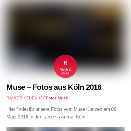
6
MÄRZ
2016
Muse – Fotos aus Köln 2016
Fotos
Muse
RAINER KEUENHOF
Hier findet ihr unsere Fotos vom Muse Konzert am 06.
März 2016 in der Lanxess Arena, Köln.