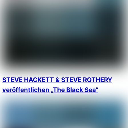
STEVE HACKETT & STEVE ROTHERY
veröffentlichen „The Black Sea“