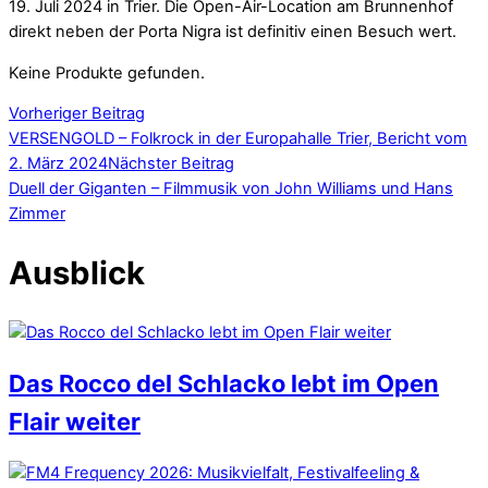
19. Juli 2024 in Trier. Die Open-Air-Location am Brunnenhof
direkt neben der Porta Nigra ist definitiv einen Besuch wert.
Keine Produkte gefunden.
Vorheriger Beitrag
VERSENGOLD – Folkrock in der Europahalle Trier, Bericht vom
2. März 2024
Nächster Beitrag
Duell der Giganten – Filmmusik von John Williams und Hans
Zimmer
Ausblick
Das Rocco del Schlacko lebt im Open
Flair weiter