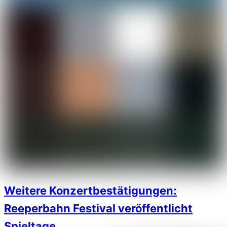
Weitere Konzertbestätigungen:
Reeperbahn Festival veröffentlicht
Spieltage