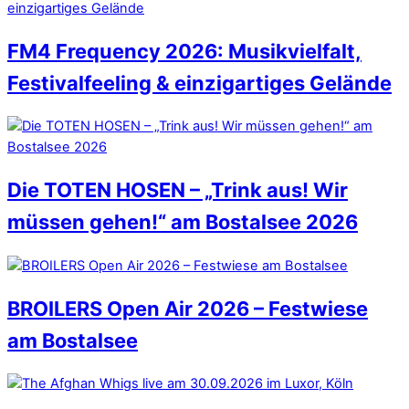
FM4 Frequency 2026: Musikvielfalt,
Festivalfeeling & einzigartiges Gelände
Die TOTEN HOSEN – „Trink aus! Wir
müssen gehen!“ am Bostalsee 2026
BROILERS Open Air 2026 – Festwiese
am Bostalsee