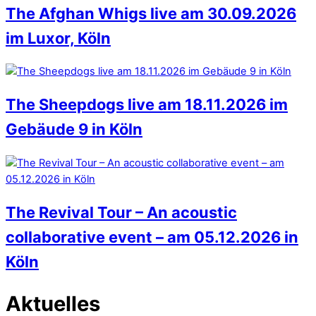
The Afghan Whigs live am 30.09.2026
im Luxor, Köln
The Sheepdogs live am 18.11.2026 im
Gebäude 9 in Köln
The Revival Tour – An acoustic
collaborative event – am 05.12.2026 in
Köln
Aktuelles