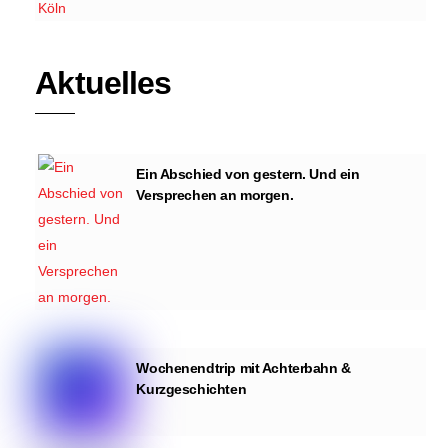
Aktuelles
Ein Abschied von gestern. Und ein
Versprechen an morgen.
Wochenendtrip mit Achterbahn &
Kurzgeschichten