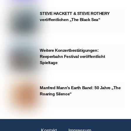
STEVE HACKETT & STEVE ROTHERY
veröffentlichen „The Black Sea“
Weitere Konzertbestätigungen:
Reeperbahn Festival veröffentlicht
Spieltage
Manfred Mann’s Earth Band: 50 Jahre „The
Roaring Silence“
Kontakt
Impressum