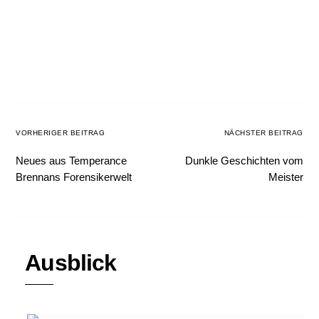
VORHERIGER BEITRAG
NÄCHSTER BEITRAG
Neues aus Temperance
Dunkle Geschichten vom
Brennans Forensikerwelt
Meister
Ausblick