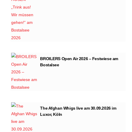
BROILERS Open Air 2026 – Festwiese am
Bostalsee
The Afghan Whigs live am 30.09.2026 im
Luxor, Köln