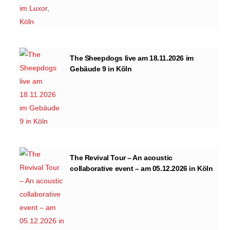
The Sheepdogs live am 18.11.2026 im
Gebäude 9 in Köln
The Revival Tour – An acoustic
collaborative event – am 05.12.2026 in Köln