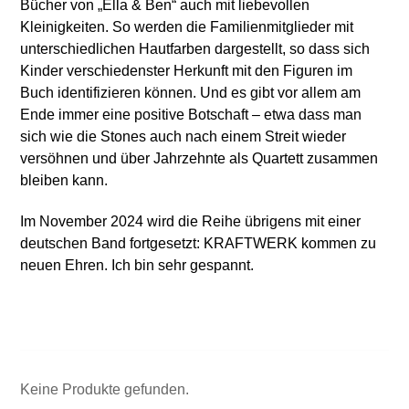
Bücher von „Ella & Ben“ auch mit liebevollen
Kleinigkeiten. So werden die Familienmitglieder mit
unterschiedlichen Hautfarben dargestellt, so dass sich
Kinder verschiedenster Herkunft mit den Figuren im
Buch identifizieren können. Und es gibt vor allem am
Ende immer eine positive Botschaft – etwa dass man
sich wie die Stones auch nach einem Streit wieder
versöhnen und über Jahrzehnte als Quartett zusammen
bleiben kann.
Im November 2024 wird die Reihe übrigens mit einer
deutschen Band fortgesetzt: KRAFTWERK kommen zu
neuen Ehren. Ich bin sehr gespannt.
Keine Produkte gefunden.