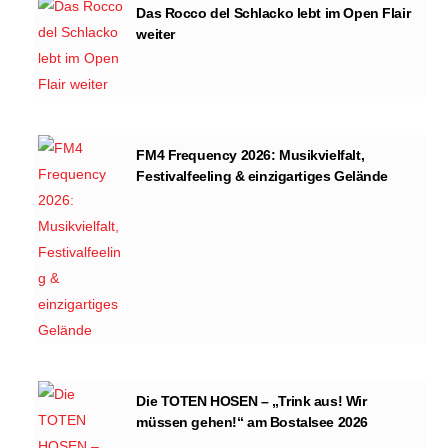
Das Rocco del Schlacko lebt im Open Flair
weiter
FM4 Frequency 2026: Musikvielfalt,
Festivalfeeling & einzigartiges Gelände
Die TOTEN HOSEN – „Trink aus! Wir
müssen gehen!“ am Bostalsee 2026