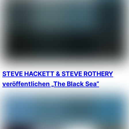
STEVE HACKETT & STEVE ROTHERY
veröffentlichen „The Black Sea“