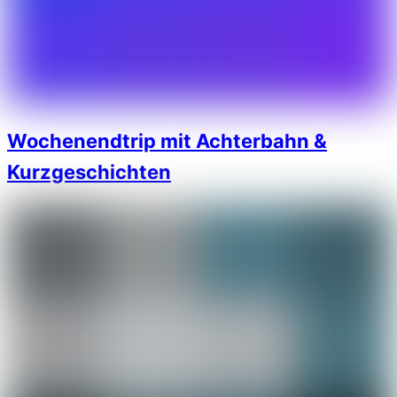
Wochenendtrip mit Achterbahn &
Kurzgeschichten