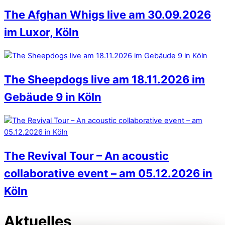
The Afghan Whigs live am 30.09.2026
im Luxor, Köln
The Sheepdogs live am 18.11.2026 im
Gebäude 9 in Köln
The Revival Tour – An acoustic
collaborative event – am 05.12.2026 in
Köln
Aktuelles