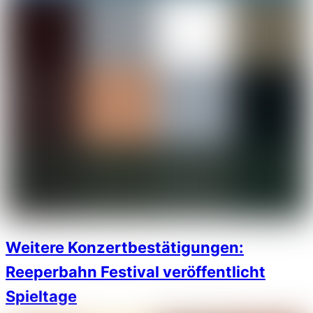
Weitere Konzertbestätigungen:
Reeperbahn Festival veröffentlicht
Spieltage