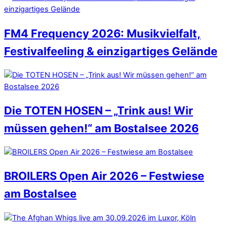
FM4 Frequency 2026: Musikvielfalt,
Festivalfeeling & einzigartiges Gelände
Die TOTEN HOSEN – „Trink aus! Wir
müssen gehen!“ am Bostalsee 2026
BROILERS Open Air 2026 – Festwiese
am Bostalsee