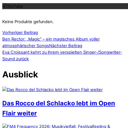
Keine Produkte gefunden.
Vorheriger Beitrag
Ben Rector: „Magic“ – ein magisches Album voller
atmosphärischer Songs
Nächster Beitrag
Eva Croissant kehrt zu ihrem verspielten Singer-/Songwriter-
Sound zurück
Ausblick
Das Rocco del Schlacko lebt im Open
Flair weiter