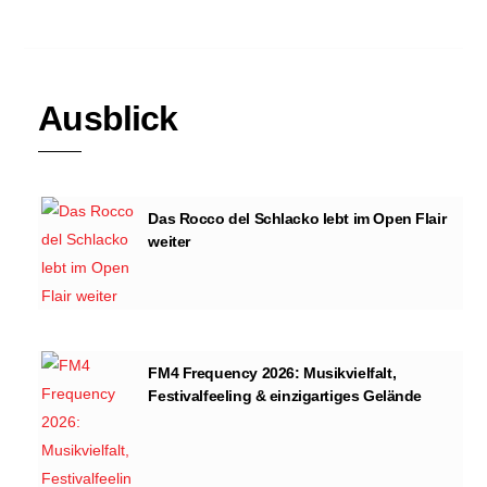
Ausblick
Das Rocco del Schlacko lebt im Open Flair
weiter
FM4 Frequency 2026: Musikvielfalt,
Festivalfeeling & einzigartiges Gelände