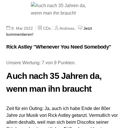
8
.
Mai
2022
CDs
Andreas
Jetzt
kommentieren!
Rick Astley "Whenever You Need Somebody"
Unsere Wertung: 7 von 9 Punkten.
Auch nach 35 Jahren da,
wenn man ihn braucht
Zeit für ein Outing: Ja, auch ich habe Ende der 80er
Jahre zur Musik von Rick Astley getanzt. Vermutlich vor
allem deshalb, weil man sich beim Discofox seiner