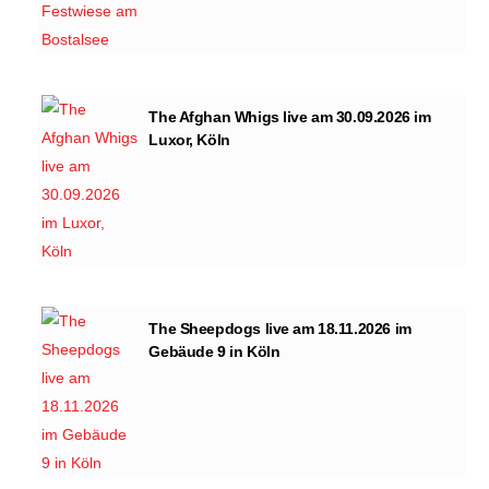
The Afghan Whigs live am 30.09.2026 im
Luxor, Köln
The Sheepdogs live am 18.11.2026 im
Gebäude 9 in Köln