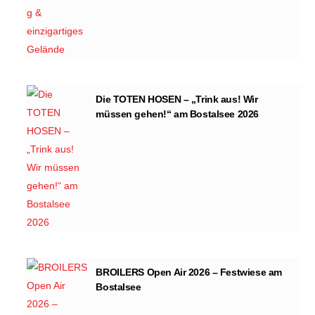
Die TOTEN HOSEN – „Trink aus! Wir
müssen gehen!“ am Bostalsee 2026
BROILERS Open Air 2026 – Festwiese am
Bostalsee