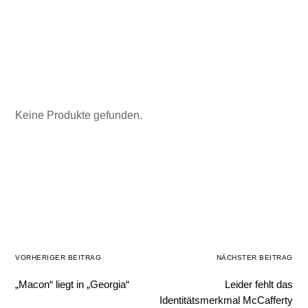
Keine Produkte gefunden.
VORHERIGER BEITRAG
NÄCHSTER BEITRAG
„Macon“ liegt in „Georgia“
Leider fehlt das
Identitätsmerkmal McCafferty