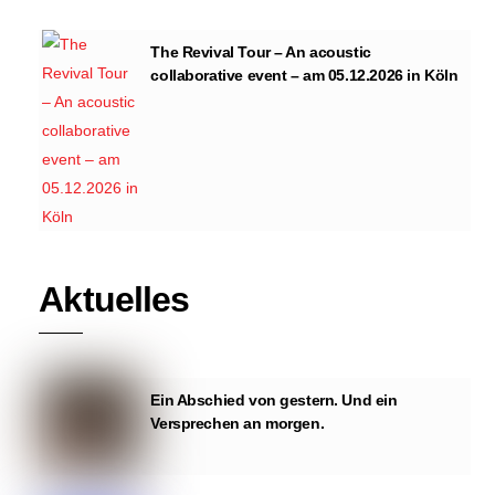
The Revival Tour – An acoustic
collaborative event – am 05.12.2026 in Köln
Aktuelles
Ein Abschied von gestern. Und ein
Versprechen an morgen.