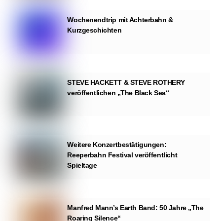
Wochenendtrip mit Achterbahn &
Kurzgeschichten
STEVE HACKETT & STEVE ROTHERY
veröffentlichen „The Black Sea“
Weitere Konzertbestätigungen:
Reeperbahn Festival veröffentlicht
Spieltage
Manfred Mann’s Earth Band: 50 Jahre „The
Roaring Silence“