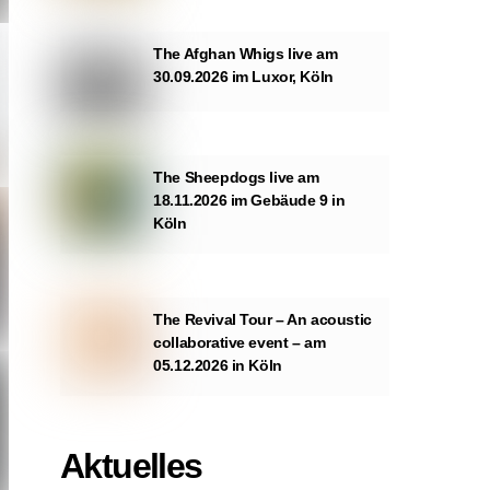
The Afghan Whigs live am
30.09.2026 im Luxor, Köln
The Sheepdogs live am
18.11.2026 im Gebäude 9 in
Köln
The Revival Tour – An acoustic
collaborative event – am
05.12.2026 in Köln
Aktuelles