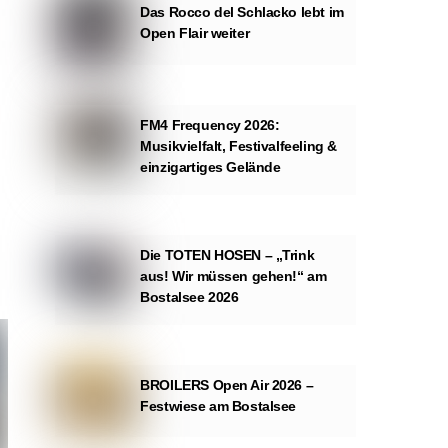
Das Rocco del Schlacko lebt im
Open Flair weiter
FM4 Frequency 2026:
Musikvielfalt, Festivalfeeling &
einzigartiges Gelände
Die TOTEN HOSEN – „Trink
aus! Wir müssen gehen!“ am
Bostalsee 2026
BROILERS Open Air 2026 –
Festwiese am Bostalsee