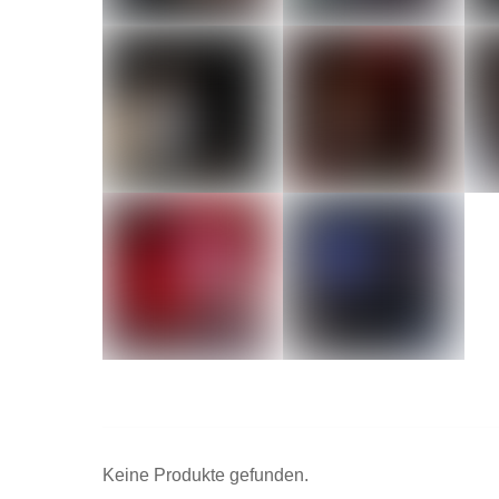
Keine Produkte gefunden.