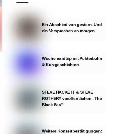
Ein Abschied von gestern. Und
ein Versprechen an morgen.
Wochenendtrip mit Achterbahn
& Kurzgeschichten
STEVE HACKETT & STEVE
ROTHERY veröffentlichen „The
Black Sea“
Weitere Konzertbestätigungen: