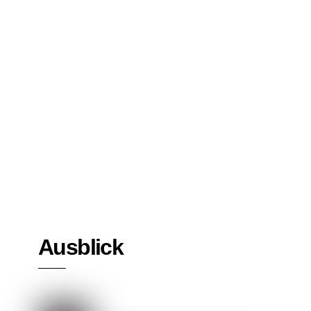
Bücher
Interviews
Ausblick