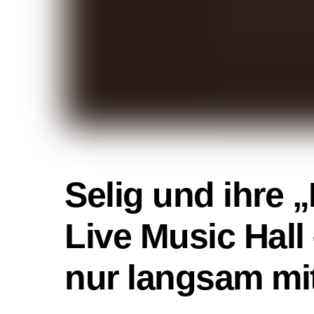
Selig und ihre 
Live Music Hall
nur langsam mi