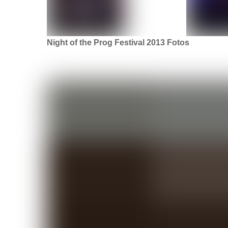
Night of the Prog Festival 2013 Fotos